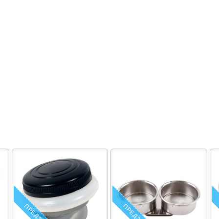
ПРЕДЗАКАЗ
ПРЕДЗАКАЗ