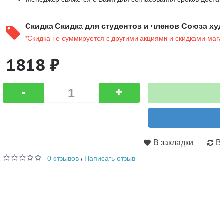
Скидка
Скидка для студентов и членов Союза ху
*Скидка не суммируется с другими акциями и скидками маг
1818 ₽
-
+
В закладки
В
0 отзывов
Написать отзыв
/