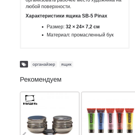
любой поверхности.
Характеристики ящика SB-5 Pinax
Размер:
32 × 24× 7,2 см
Материал: промасленный бук
органайзер
,
ящик
Рекомендуем