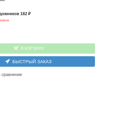
дожников 182 ₽
азина
В КОРЗИНУ
БЫСТРЫЙ ЗАКАЗ
 сравнение