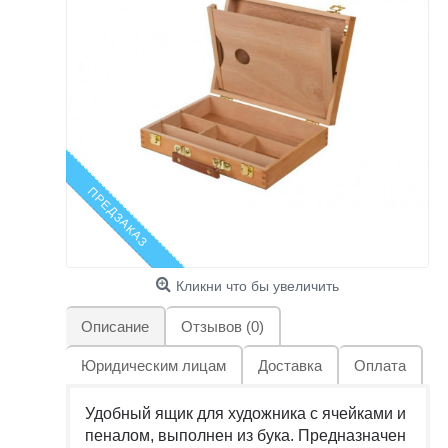
ПРЕДЗАКАЗ
Кликни что бы увеличить
Описание
Отзывов (0)
Юридическим лицам
Доставка
Оплата
Удобный ящик для художника с ячейками и
пеналом, выполнен из бука. Предназначен