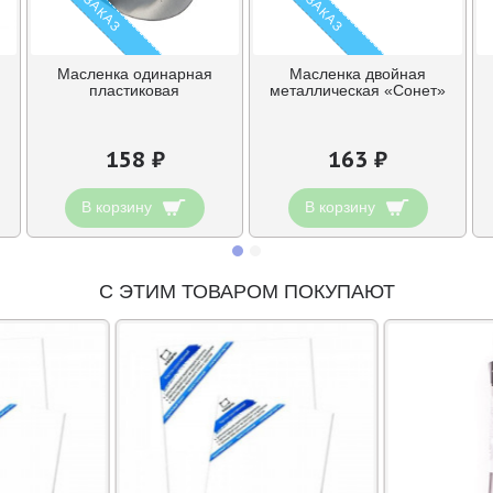
Масленка одинарная
Масленка двойная
пластиковая
металлическая «Сонет»
158 ₽
163 ₽
В корзину
В корзину
С ЭТИМ ТОВАРОМ ПОКУПАЮТ