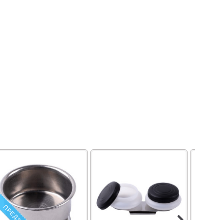
ПРЕДЗАКАЗ