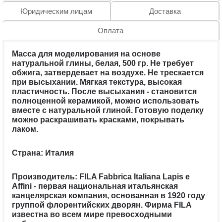
Юридическим лицам
Доставка
Оплата
Масса для моделирования на основе
натуральной глины, белая, 500 гр. Не требует
обжига, затвердевает на воздухе. Не трескается
при высыхании. Мягкая текстура, высокая
пластичность. После высыхания - становится
полноценной керамикой, можно использовать
вместе с натуральной глиной. Готовую поделку
можно раскрашивать красками, покрывать
лаком.
Страна: Италия
Производитель:
FILA Fabbrica Italiana Lapis e
Affini - первая национальная итальянская
канцелярская компания, основанная в 1920 году
группой флорентийских дворян. Фирма FILA
известна во всем мире превосходными