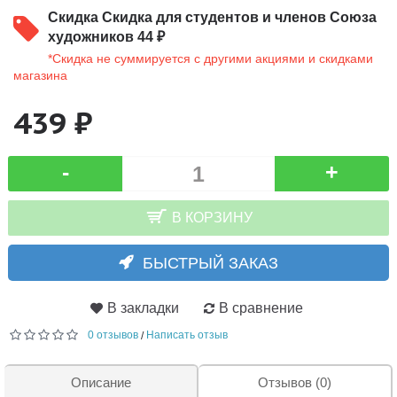
Скидка
Скидка для студентов и членов Союза
художников 44 ₽
*Скидка не суммируется с другими акциями и скидками
магазина
439 ₽
-
+
В КОРЗИНУ
БЫСТРЫЙ ЗАКАЗ
В закладки
В сравнение
0 отзывов
Написать отзыв
/
Описание
Отзывов (0)