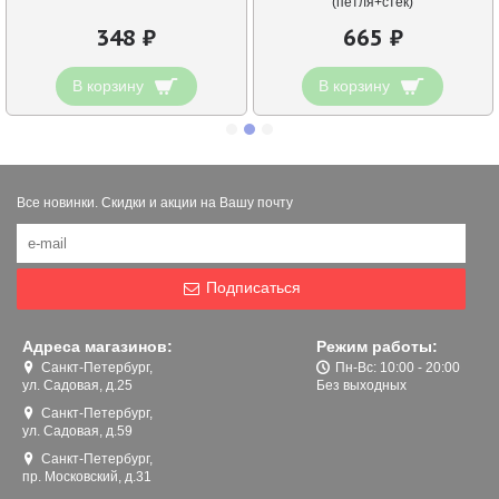
(петля+стек)
348 ₽
665 ₽
В корзину
В корзину
Все новинки. Скидки и акции на Вашу почту
Подписаться
Адреса магазинов:
Режим работы:
Санкт-Петербург,
Пн-Вс: 10:00 - 20:00
ул. Садовая, д.25
Без выходных
Санкт-Петербург,
ул. Садовая, д.59
Санкт-Петербург,
пр. Московский, д.31