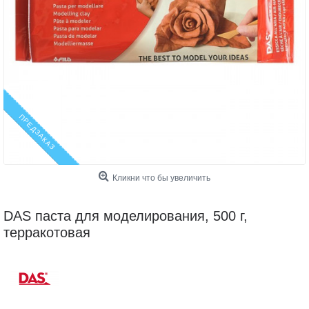
ПРЕДЗАКАЗ
Кликни что бы увеличить
DAS паста для моделирования, 500 г,
терракотовая