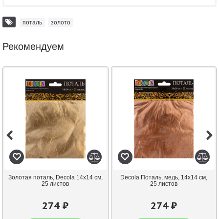
поталь
,
золото
Рекомендуем
Золотая поталь, Decola 14х14 см,
Decola Поталь, медь, 14х14 см,
25 листов
25 листов
274 ₽
274 ₽