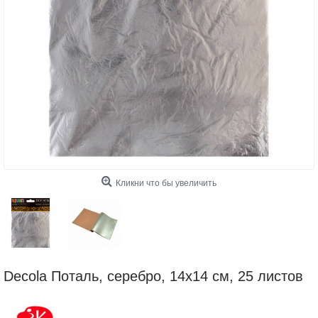
Кликни что бы увеличить
Decola Поталь, серебро, 14х14 см, 25 листов