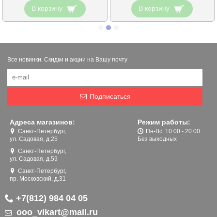
В корзину
В корзину
Все новинки. Скидки и акции на Вашу почту
Подписаться
Адреса магазинов:
Режим работы:
Санкт-Петербург,
Пн-Вс: 10:00 - 20:00
ул. Садовая, д.25
Без выходных
Санкт-Петербург,
ул. Садовая, д.59
Санкт-Петербург,
пр. Московский, д.31
+7(812) 984 04 05
ooo_vikart@mail.ru