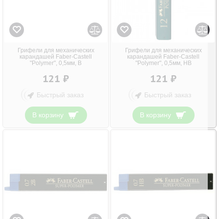
Грифели для механических
Грифели для механических
карандашей Faber-Castell
карандашей Faber-Castell
"Polymer", 0,5мм, B
"Polymer", 0,5мм, HB
121 ₽
121 ₽
Быстрый заказ
Быстрый заказ
В корзину
В корзину