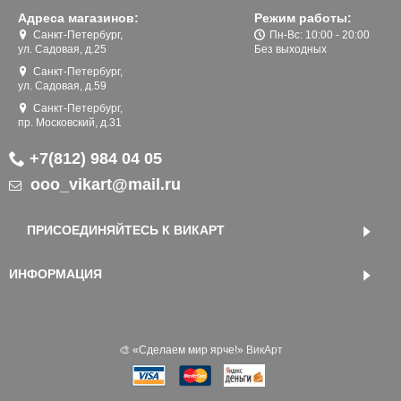
Адреса магазинов:
Режим работы:
Санкт-Петербург,
Пн-Вс: 10:00 - 20:00
ул. Садовая, д.25
Без выходных
Санкт-Петербург,
ул. Садовая, д.59
Санкт-Петербург,
пр. Московский, д.31
+7(812) 984 04 05
ooo_vikart@mail.ru
ПРИСОЕДИНЯЙТЕСЬ К ВИКАРТ
ИНФОРМАЦИЯ
🎨 «‎Сделаем мир ярче!»
ВикАрт