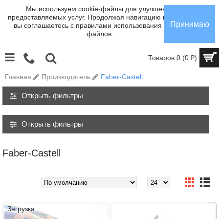
Мы используем cookie-файлы для улучшения
предоставляемых услуг. Продолжая навигацию по сайту,
Принимаю
вы соглашаетесь с правилами использования cookie-
файлов.
Товаров 0 (0 ₽)
Главная
Производитель
Faber-Castell
Открыть фильтры
Открыть фильтры
Faber-Castell
Загрузка...