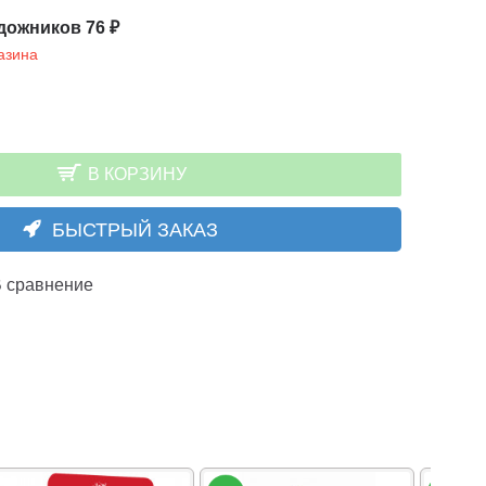
дожников 76 ₽
азина
В КОРЗИНУ
БЫСТРЫЙ ЗАКАЗ
 сравнение