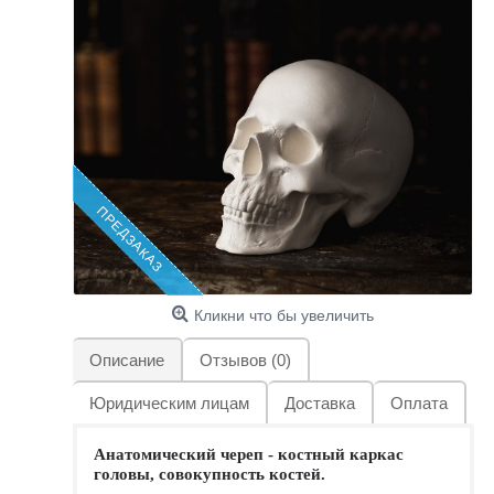
ПРЕДЗАКАЗ
Кликни что бы увеличить
Описание
Отзывов (0)
Юридическим лицам
Доставка
Оплата
Анатомический череп
- костный каркас
головы, совокупность костей.