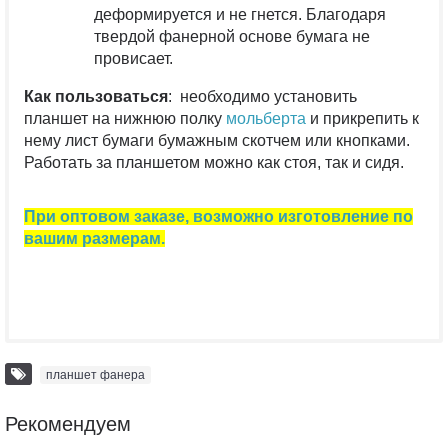
деформируется и не гнется. Благодаря
твердой фанерной основе бумага не
провисает.
Как пользоваться
: необходимо установить
планшет на нижнюю полку
мольберта
и прикрепить к
нему лист бумаги бумажным скотчем или кнопками.
Работать за планшетом можно как стоя, так и сидя.
При оптовом заказе, возможно изготовление по
вашим размерам.
планшет фанера
Рекомендуем