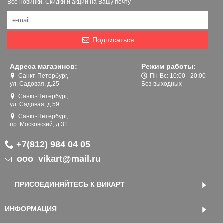
Все новинки. Скидки и акции на Вашу почту
Подписаться
Адреса магазинов:
Режим работы:
Санкт-Петербург,
Пн-Вс: 10:00 - 20:00
ул. Садовая, д.25
Без выходных
Санкт-Петербург,
ул. Садовая, д.59
Санкт-Петербург,
пр. Московский, д.31
+7(812) 984 04 05
ooo_vikart@mail.ru
ПРИСОЕДИНЯЙТЕСЬ К ВИКАРТ
ИНФОРМАЦИЯ