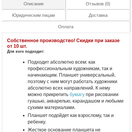
Описание
Отзывов (0)
Юридическим лицам
Доставка
Оплата
Собственное производство! Скидки при заказе
от 10 шт.
Для кого подходит:
Подходит абсолютно всем: как
профессиональным художникам, так и
начинающим. Планшет универсальный,
поэтому с ним могут работать художники
абсолютно всех направлений. К нему
можно прикрепить
бумагу
при рисовании
гуашью, акварелью, карандашом и любыми
сухими материалами.
Планшет подойдет как взрослому, так и
ребенку.
Жесткое основание планшета не