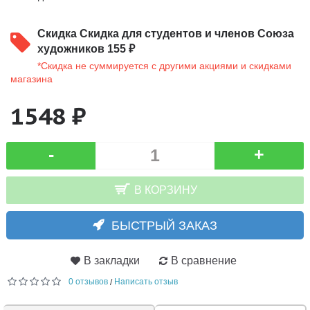
Скидка
Скидка для студентов и членов Союза
художников 155 ₽
*Скидка не суммируется с другими акциями и скидками
магазина
1548 ₽
-
+
В КОРЗИНУ
БЫСТРЫЙ ЗАКАЗ
В закладки
В сравнение
0 отзывов
Написать отзыв
/