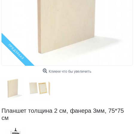
ПРЕДЗАКАЗ
Кликни что бы увеличить
Планшет толщина 2 см, фанера 3мм, 75*75
см