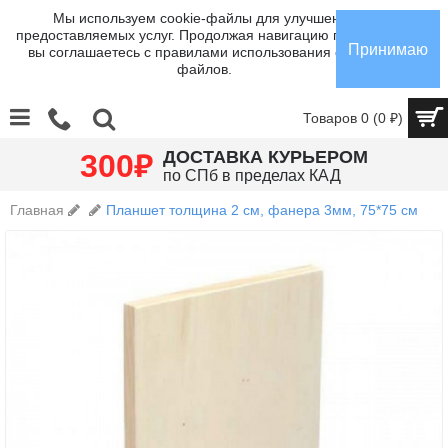
Мы используем cookie-файлы для улучшения
предоставляемых услуг. Продолжая навигацию по сайту,
Принимаю
вы соглашаетесь с правилами использования cookie-
файлов.
Товаров 0 (0 ₽)
₽
ДОСТАВКА КУРЬЕРОМ
300
по СПб в пределах КАД
Главная
Планшет толщина 2 см, фанера 3мм, 75*75 см