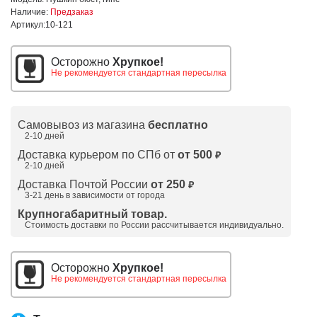
Наличие:
Предзаказ
Артикул:
10-121
Осторожно
Хрупкое!
Не рекомендуется стандартная пересылка
Самовывоз из магазина
бесплатно
2-10 дней
Доставка курьером по СПб от
от 500
₽
2-10 дней
Доставка Почтой России
от 250
₽
3-21 день в зависимости от города
Крупногабаритный товар.
Стоимость доставки по России рассчитывается индивидуально.
Осторожно
Хрупкое!
Не рекомендуется стандартная пересылка