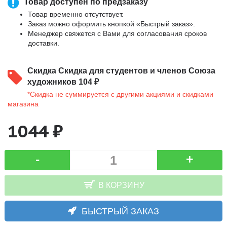
Товар доступен по предзаказу
Товар временно отсутствует.
Заказ можно оформить кнопкой «Быстрый заказ».
Менеджер свяжется с Вами для согласования сроков
доставки.
Скидка
Скидка для студентов и членов Союза
художников 104 ₽
*Скидка не суммируется с другими акциями и скидками
магазина
1044 ₽
-
+
В КОРЗИНУ
БЫСТРЫЙ ЗАКАЗ