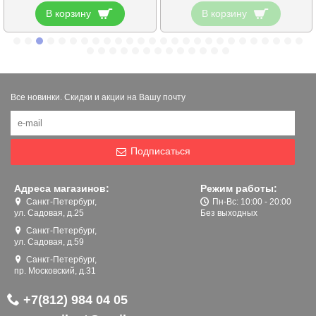
В корзину
В корзину
Все новинки. Скидки и акции на Вашу почту
Подписаться
Адреса магазинов:
Режим работы:
Санкт-Петербург,
Пн-Вс: 10:00 - 20:00
ул. Садовая, д.25
Без выходных
Санкт-Петербург,
ул. Садовая, д.59
Санкт-Петербург,
пр. Московский, д.31
+7(812) 984 04 05