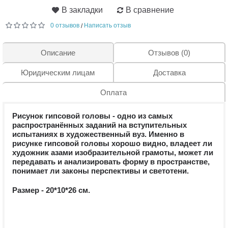
В закладки
В сравнение
0 отзывов
Написать отзыв
/
Описание
Отзывов (0)
Юридическим лицам
Доставка
Оплата
Рисунок гипсовой головы - одно из самых
распространённых заданий на вступительных
испытаниях в художественный вуз. Именно в
рисунке гипсовой головы хорошо видно, владеет ли
художник азами изобразительной грамоты, может ли
передавать и анализировать форму в пространстве,
понимает ли законы перспективы и светотени.
Размер - 20*10*26 см.