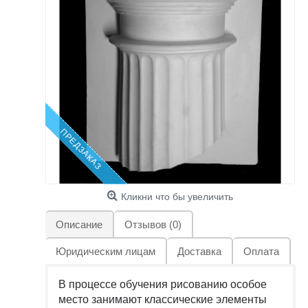
ПРЕДЗАКАЗ
Кликни что бы увеличить
Описание
Отзывов (0)
Юридическим лицам
Доставка
Оплата
В процессе обучения рисованию особое
место занимают классические элементы