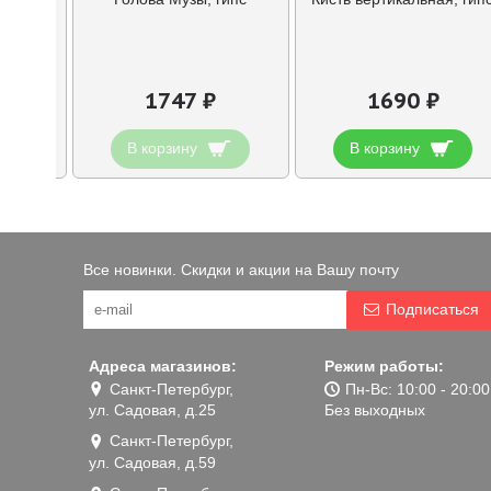
1747 ₽
1690 ₽
В корзину
В корзину
Все новинки. Скидки и акции на Вашу почту
Подписаться
Адреса магазинов:
Режим работы:
Санкт-Петербург,
Пн-Вс: 10:00 - 20:00
ул. Садовая, д.25
Без выходных
Санкт-Петербург,
ул. Садовая, д.59