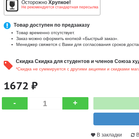
Осторожно
Хрупкое!
Не рекомендуется стандартная пересылка
Товар доступен по предзаказу
Товар временно отсутствует.
Заказ можно оформить кнопкой «Быстрый заказ».
Менеджер свяжется с Вами для согласования сроков доста
Скидка
Скидка для студентов и членов Союза ху
*Скидка не суммируется с другими акциями и скидками маг
1672 ₽
-
+
В закладки
В