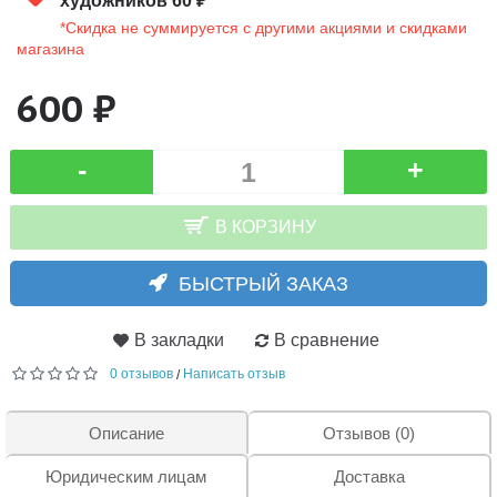
художников 60 ₽
*Скидка не суммируется с другими акциями и скидками
магазина
600 ₽
-
+
В КОРЗИНУ
БЫСТРЫЙ ЗАКАЗ
В закладки
В сравнение
0 отзывов
Написать отзыв
/
Описание
Отзывов (0)
Юридическим лицам
Доставка