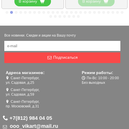
В корзину
В корзину
Все новинки. Скидки и акции на Вашу почту
Подписаться
Адреса магазинов:
Режим работы:
Санкт-Петербург,
Пн-Вс: 10:00 - 20:00
ул. Садовая, д.25
Без выходных
Санкт-Петербург,
ул. Садовая, д.59
Санкт-Петербург,
пр. Московский, д.31
+7(812) 984 04 05
ooo_vikart@mail.ru