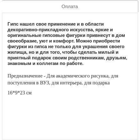
Оплата
Гипс нашел свое применение и в области
декоративно-прикладного искусства, яркие и
оригинальные гипсовые фигурки привнесут в дом
своеобразие, уют и комфорт. Можно приобрести
фигурки из гипса не только для украшения своего
жилища, но и для того, чтобы сделать милый и
приятный подарок своим родственникам, друзьям,
знакомым и коллегам по работе.
Предназначение - Для академического рисунка, для
поступления в ВУЗ, для интерьера, для подарка
16*9*23 см