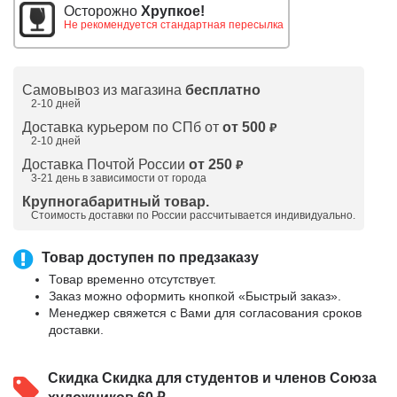
Осторожно
Хрупкое!
Не рекомендуется стандартная пересылка
Самовывоз из магазина
бесплатно
2-10 дней
Доставка курьером по СПб от
от 500
₽
2-10 дней
Доставка Почтой России
от 250
₽
3-21 день в зависимости от города
Крупногабаритный товар.
Стоимость доставки по России рассчитывается индивидуально.
Товар доступен по предзаказу
Товар временно отсутствует.
Заказ можно оформить кнопкой «Быстрый заказ».
Менеджер свяжется с Вами для согласования сроков
доставки.
Скидка
Скидка для студентов и членов Союза