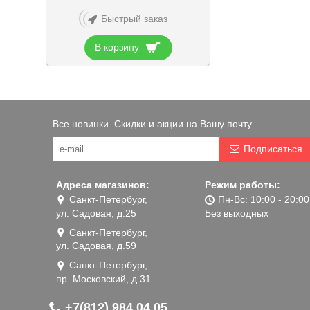
Быстрый заказ
В корзину
Все новинки. Скидки и акции на Вашу почту
Подписаться
Адреса магазинов:
Режим работы:
Санкт-Петербург,
Пн-Вс: 10:00 - 20:00
ул. Садовая, д.25
Без выходных
Санкт-Петербург,
ул. Садовая, д.59
Санкт-Петербург,
пр. Московский, д.31
+7(812) 984 04 05