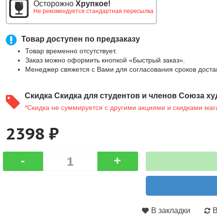
Осторожно
Хрупкое!
Не рекомендуется стандартная пересылка
Товар доступен по предзаказу
Товар временно отсутствует.
Заказ можно оформить кнопкой «Быстрый заказ».
Менеджер свяжется с Вами для согласования сроков доста
Скидка
Скидка для студентов и членов Союза ху
*Скидка не суммируется с другими акциями и скидками маг
2398 ₽
-
+
В закладки
В