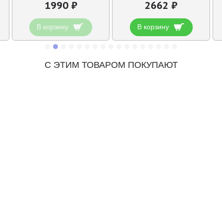
1990 ₽
2662 ₽
В корзину
В корзину
С ЭТИМ ТОВАРОМ ПОКУПАЮТ