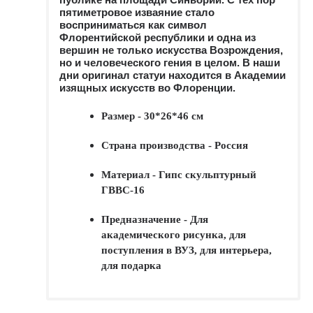
пятиметровое изваяние стало
восприниматься как символ
Флорентийской республики и одна из
вершин не только искусства Возрождения,
но и человеческого гения в целом. В наши
дни оригинал статуи находится в Академии
изящных искусств во Флоренции
.
Размер - 30*26*46 см
Страна производства - Россия
Материал - Гипс скульптурный
ГВВС-16
Предназначение - Для
академического рисунка, для
поступления в ВУЗ, для интерьера,
для подарка