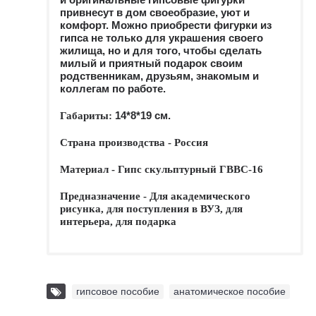
привнесут в дом своеобразие, уют и
комфорт. Можно приобрести фигурки из
гипса не только для украшения своего
жилища, но и для того, чтобы сделать
милый и приятный подарок своим
родственникам, друзьям, знакомым и
коллегам по работе.
14*8*19 см.
Габариты:
Страна производства - Россия
Материал - Гипс скульптурный ГВВС-16
Предназначение - Для академического
рисунка, для поступления в ВУЗ, для
интерьера, для подарка
гипсовое пособие
,
анатомическое пособие