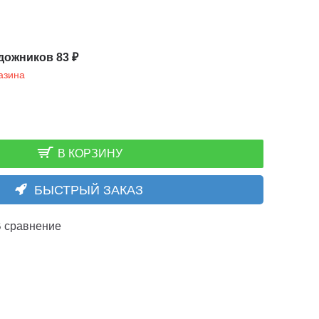
дожников 83 ₽
азина
В КОРЗИНУ
БЫСТРЫЙ ЗАКАЗ
 сравнение