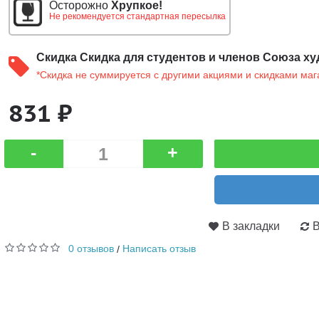
Осторожно
Хрупкое!
Не рекомендуется стандартная пересылка
Скидка
Скидка для студентов и членов Союза ху
*Скидка не суммируется с другими акциями и скидками маг
831 ₽
-
+
В закладки
В
0 отзывов
Написать отзыв
/