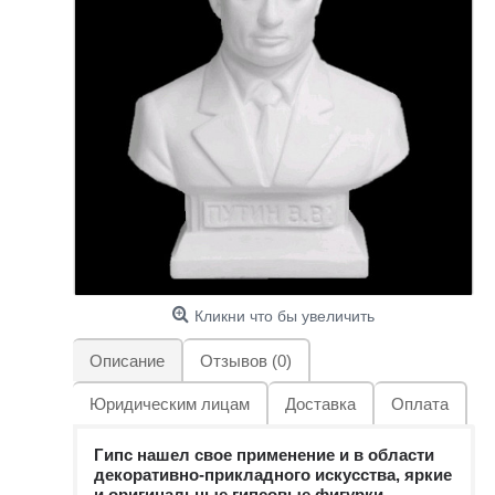
Кликни что бы увеличить
Описание
Отзывов (0)
Юридическим лицам
Доставка
Оплата
Гипс нашел свое применение и в области
декоративно-прикладного искусства, яркие
и оригинальные гипсовые фигурки