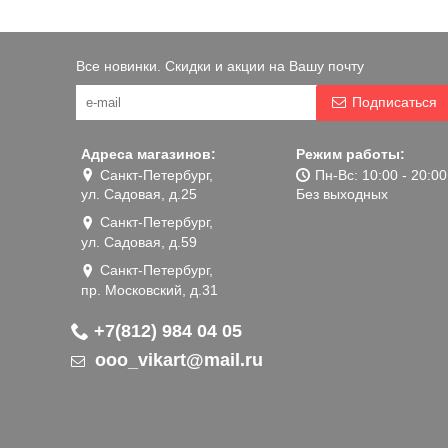
Все новинки. Скидки и акции на Вашу почту
Подписаться
Адреса магазинов:
Режим работы:
Санкт-Петербург,
Пн-Вс: 10:00 - 20:00
ул. Садовая, д.25
Без выходных
Санкт-Петербург,
ул. Садовая, д.59
Санкт-Петербург,
пр. Московский, д.31
+7(812) 984 04 05
ooo_vikart@mail.ru