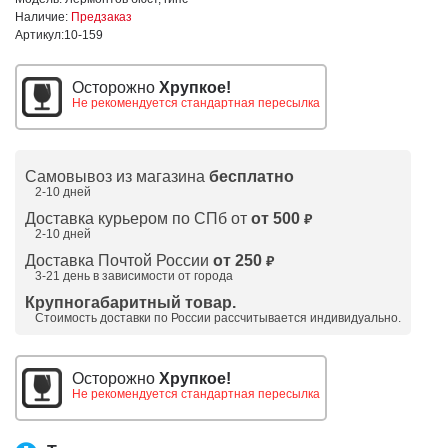
Наличие:
Предзаказ
Артикул:
10-159
Осторожно
Хрупкое!
Не рекомендуется стандартная пересылка
Самовывоз из магазина
бесплатно
2-10 дней
Доставка курьером по СПб от
от 500
₽
2-10 дней
Доставка Почтой России
от 250
₽
3-21 день в зависимости от города
Крупногабаритный товар.
Стоимость доставки по России рассчитывается индивидуально.
Осторожно
Хрупкое!
Не рекомендуется стандартная пересылка