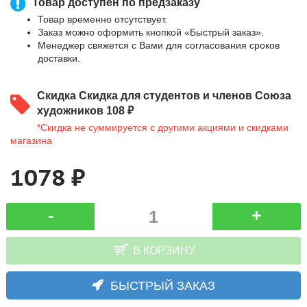
Товар доступен по предзаказу
Товар временно отсутствует.
Заказ можно оформить кнопкой «Быстрый заказ».
Менеджер свяжется с Вами для согласования сроков
доставки.
Скидка
Скидка для студентов и членов Союза
художников 108 ₽
*Скидка не суммируется с другими акциями и скидками
магазина
1078 ₽
-
+
В КОРЗИНУ
БЫСТРЫЙ ЗАКАЗ