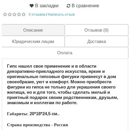
В закладки
В сравнение
0 отзывов
Написать отзыв
/
Описание
Отзывов (0)
Юридическим лицам
Доставка
Оплата
Гипс нашел свое применение и в области
декоративно-прикладного искусства, яркие и
оригинальные гипсовые фигурки привнесут в дом
своеобразие, уют и комфорт. Можно приобрести
фигурки из гипса не только для украшения своего
жилища, но и для того, чтобы сделать милый и
приятный подарок своим родственникам, друзьям,
знакомым и коллегам по работе.
20*18*24,5 см.
.
Габариты:
Страна производства - Россия