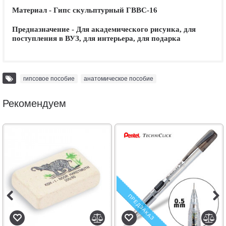
Материал - Гипс скульптурный ГВВС-16
Предназначение - Для академического рисунка, для
поступления в ВУЗ, для интерьера, для подарка
гипсовое пособие
,
анатомическое пособие
Рекомендуем
ПРЕДЗАКАЗ