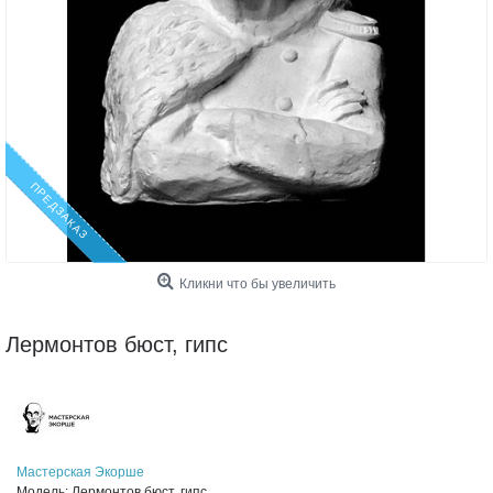
ПРЕДЗАКАЗ
Кликни что бы увеличить
Лермонтов бюст, гипс
Мастерская Экорше
Модель:
Лермонтов бюст, гипс