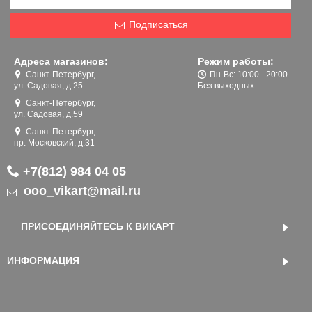
Подписаться
Адреса магазинов:
Режим работы:
Санкт-Петербург,
Пн-Вс: 10:00 - 20:00
ул. Садовая, д.25
Без выходных
Санкт-Петербург,
ул. Садовая, д.59
Санкт-Петербург,
пр. Московский, д.31
+7(812) 984 04 05
ooo_vikart@mail.ru
ПРИСОЕДИНЯЙТЕСЬ К ВИКАРТ
ИНФОРМАЦИЯ