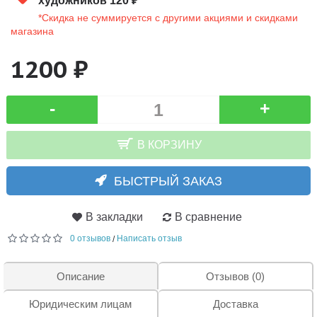
художников 120 ₽
*Скидка не суммируется с другими акциями и скидками
магазина
1200 ₽
-
+
В КОРЗИНУ
БЫСТРЫЙ ЗАКАЗ
В закладки
В сравнение
0 отзывов
Написать отзыв
/
Описание
Отзывов (0)
Юридическим лицам
Доставка