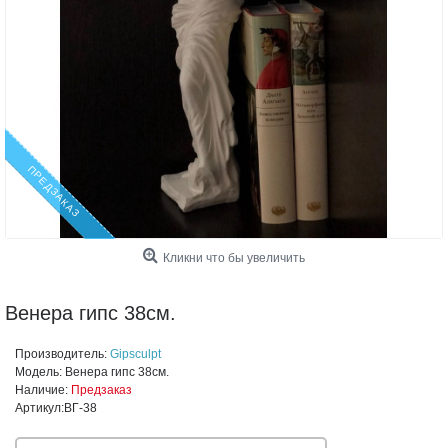
ПРЕДЗАКАЗ
Кликни что бы увеличить
Венера гипс 38см.
Производитель:
Gipsculpt
Модель:
Венера гипс 38см.
Наличие:
Предзаказ
Артикул:
ВГ-38