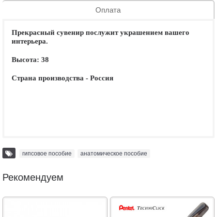
Оплата
Прекрасный сувенир послужит украшением вашего
интерьера.
Высота: 38
Страна производства - Россия
гипсовое пособие
,
анатомическое пособие
Рекомендуем