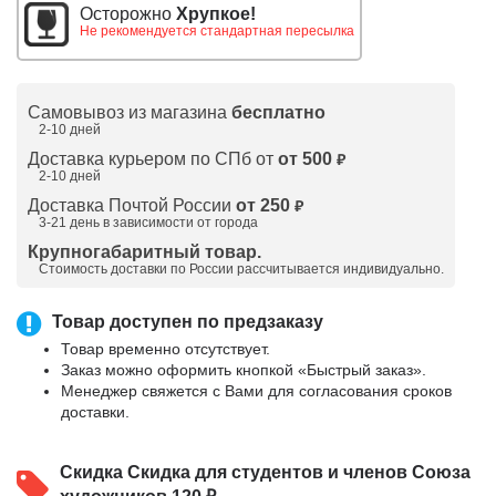
Осторожно
Хрупкое!
Не рекомендуется стандартная пересылка
Самовывоз из магазина
бесплатно
2-10 дней
Доставка курьером по СПб от
от 500
₽
2-10 дней
Доставка Почтой России
от 250
₽
3-21 день в зависимости от города
Крупногабаритный товар.
Стоимость доставки по России рассчитывается индивидуально.
Товар доступен по предзаказу
Товар временно отсутствует.
Заказ можно оформить кнопкой «Быстрый заказ».
Менеджер свяжется с Вами для согласования сроков
доставки.
Скидка
Скидка для студентов и членов Союза