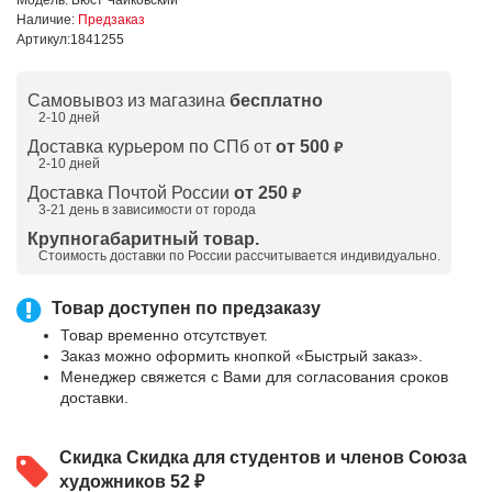
Наличие:
Предзаказ
Артикул:
1841255
Самовывоз из магазина
бесплатно
2-10 дней
Доставка курьером по СПб от
от 500
₽
2-10 дней
Доставка Почтой России
от 250
₽
3-21 день в зависимости от города
Крупногабаритный товар.
Стоимость доставки по России рассчитывается индивидуально.
Товар доступен по предзаказу
Товар временно отсутствует.
Заказ можно оформить кнопкой «Быстрый заказ».
Менеджер свяжется с Вами для согласования сроков
доставки.
Скидка
Скидка для студентов и членов Союза
художников 52 ₽