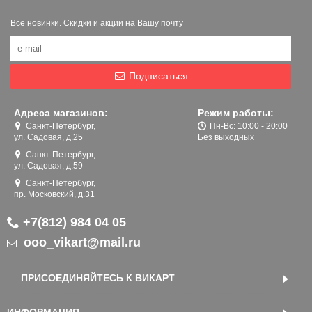
Все новинки. Скидки и акции на Вашу почту
Подписаться
Адреса магазинов:
Режим работы:
Санкт-Петербург,
Пн-Вс: 10:00 - 20:00
ул. Садовая, д.25
Без выходных
Санкт-Петербург,
ул. Садовая, д.59
Санкт-Петербург,
пр. Московский, д.31
+7(812) 984 04 05
ooo_vikart@mail.ru
ПРИСОЕДИНЯЙТЕСЬ К ВИКАРТ
ИНФОРМАЦИЯ