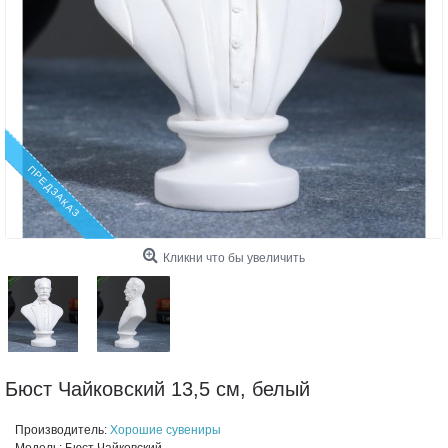
ПРЕДЗАКАЗ
Кликни что бы увеличить
Бюст Чайковский 13,5 см, белый
Производитель:
Хорошие сувениры
Модель:
Бюст Чайковский