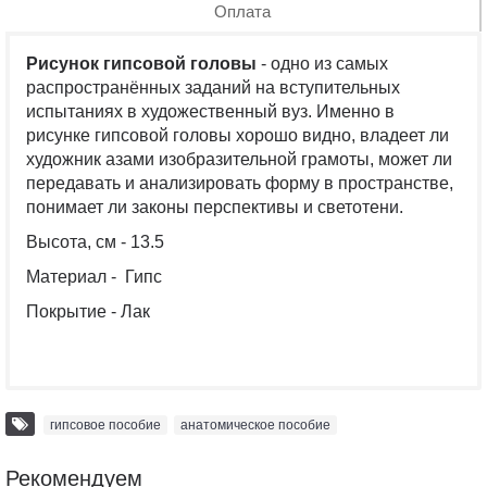
Оплата
Рисунок гипсовой головы
- одно из самых
распространённых заданий на вступительных
испытаниях в художественный вуз. Именно в
рисунке
гипсовой головы
хорошо видно, владеет ли
художник азами изобразительной грамоты, может ли
передавать и анализировать форму в пространстве,
понимает ли законы перспективы и светотени.
Высота, см - 13.5
Материал - Гипс
Покрытие - Лак
гипсовое пособие
,
анатомическое пособие
Рекомендуем