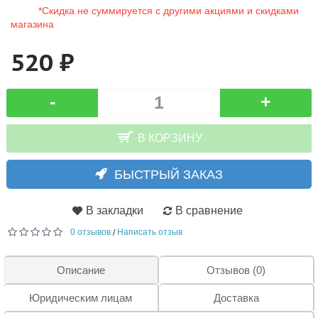
*Скидка не суммируется с другими акциями и скидками
магазина
520 ₽
-
+
В КОРЗИНУ
БЫСТРЫЙ ЗАКАЗ
В закладки
В сравнение
0 отзывов
Написать отзыв
/
Описание
Отзывов (0)
Юридическим лицам
Доставка