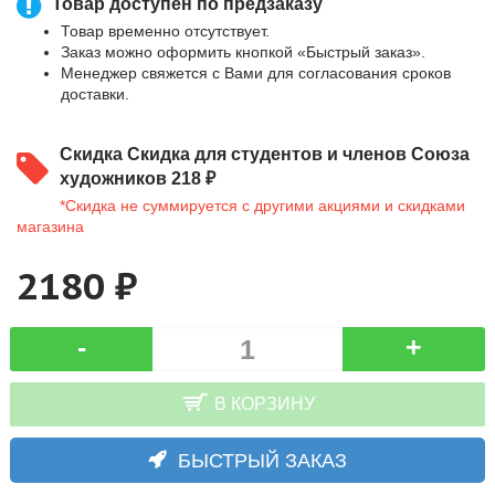
Товар доступен по предзаказу
Товар временно отсутствует.
Заказ можно оформить кнопкой «Быстрый заказ».
Менеджер свяжется с Вами для согласования сроков
доставки.
Скидка
Скидка для студентов и членов Союза
художников 218 ₽
*Скидка не суммируется с другими акциями и скидками
магазина
2180 ₽
-
+
В КОРЗИНУ
БЫСТРЫЙ ЗАКАЗ