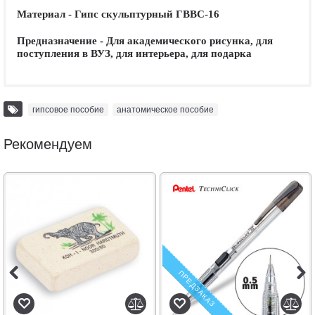
Материал - Гипс скульптурный ГВВС-16
Предназначение - Для академического рисунка, для
поступления в ВУЗ, для интерьера, для подарка
гипсовое пособие
,
анатомическое пособие
Рекомендуем
ПРЕДЗАКАЗ