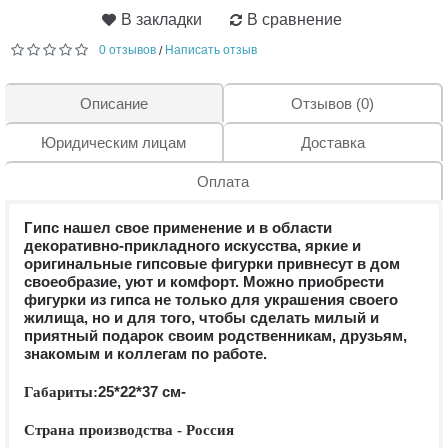
В закладки
В сравнение
0 отзывов
Написать отзыв
/
Описание
Отзывов (0)
Юридическим лицам
Доставка
Оплата
Гипс нашел свое применение и в области
декоративно-прикладного искусства, яркие и
оригинальные гипсовые фигурки привнесут в дом
своеобразие, уют и комфорт. Можно приобрести
фигурки из гипса не только для украшения своего
жилища, но и для того, чтобы сделать милый и
приятный подарок своим родственникам, друзьям,
знакомым и коллегам по работе.
25*22*37 см
-
Габариты:
Страна производства - Россия