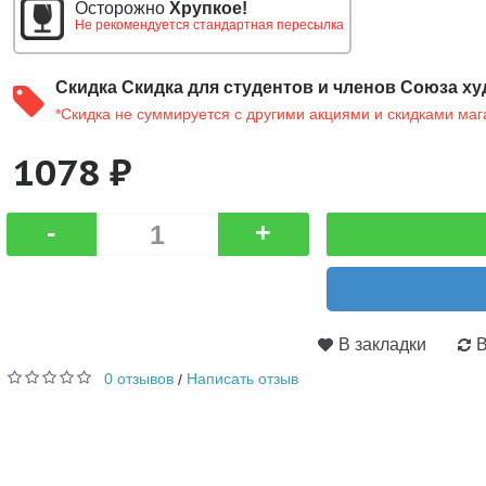
Осторожно
Хрупкое!
Не рекомендуется стандартная пересылка
Скидка
Скидка для студентов и членов Союза ху
*Скидка не суммируется с другими акциями и скидками маг
1078 ₽
-
+
В закладки
В
0 отзывов
Написать отзыв
/