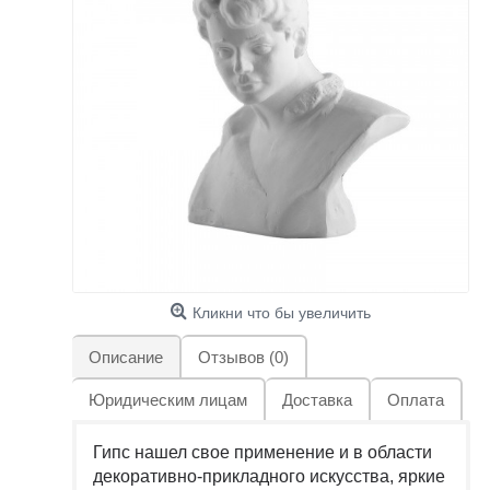
Кликни что бы увеличить
Описание
Отзывов (0)
Юридическим лицам
Доставка
Оплата
Гипс нашел свое применение и в области
декоративно-прикладного искусства, яркие