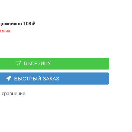
дожников 108 ₽
азина
В КОРЗИНУ
БЫСТРЫЙ ЗАКАЗ
 сравнение