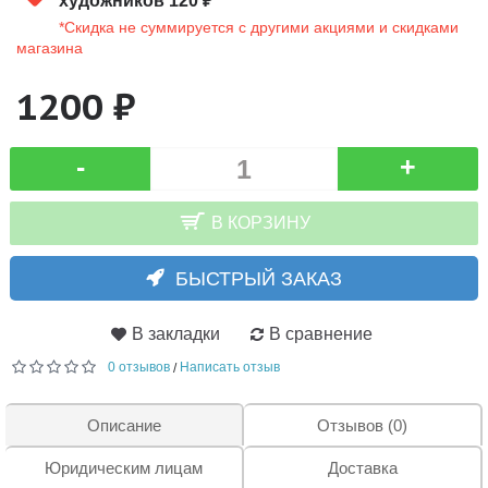
художников 120 ₽
*Скидка не суммируется с другими акциями и скидками
магазина
1200 ₽
-
+
В КОРЗИНУ
БЫСТРЫЙ ЗАКАЗ
В закладки
В сравнение
0 отзывов
Написать отзыв
/
Описание
Отзывов (0)
Юридическим лицам
Доставка