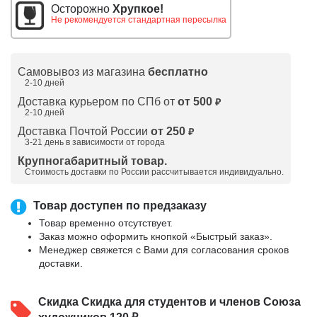
Осторожно
Хрупкое!
Не рекомендуется стандартная пересылка
Самовывоз из магазина
бесплатно
2-10 дней
Доставка курьером по СПб от
от 500
₽
2-10 дней
Доставка Почтой России
от 250
₽
3-21 день в зависимости от города
Крупногабаритный товар.
Стоимость доставки по России рассчитывается индивидуально.
Товар доступен по предзаказу
Товар временно отсутствует.
Заказ можно оформить кнопкой «Быстрый заказ».
Менеджер свяжется с Вами для согласования сроков
доставки.
Скидка
Скидка для студентов и членов Союза