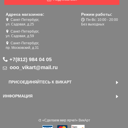
Адреса магазинов:
Режим работы:
Санкт-Петербург,
Пн-Вс: 10:00 - 20:00
ул. Садовая, д.25
Без выходных
Санкт-Петербург,
ул. Садовая, д.59
Санкт-Петербург,
пр. Московский, д.31
+7(812) 984 04 05
ooo_vikart@mail.ru
ПРИСОЕДИНЯЙТЕСЬ К ВИКАРТ
ИНФОРМАЦИЯ
🎨 «‎Сделаем мир ярче!»
ВикАрт