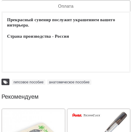
Оплата
Прекрасный сувенир послужит украшением вашего
интерьера.
Страна производства - Россия
гипсовое пособие
,
анатомическое пособие
Рекомендуем