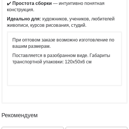
✔️
Простота сборки
— интуитивно понятная
конструкция.
Идеально для:
художников, учеников, любителей
живописи, курсов рисования, студий.
При оптовом заказе возможно изготовление по
вашим размерам.
Поставляется в разобранном виде. Габариты
транспортной упаковки: 120х50х6 см
Рекомендуем