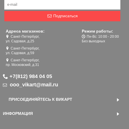
Подписаться
Адреса магазинов:
Режим работы:
Санкт-Петербург,
Пн-Вс: 10:00 - 20:00
ул. Садовая, д.25
Без выходных
Санкт-Петербург,
ул. Садовая, д.59
Санкт-Петербург,
пр. Московский, д.31
+7(812) 984 04 05
ooo_vikart@mail.ru
ПРИСОЕДИНЯЙТЕСЬ К ВИКАРТ
ИНФОРМАЦИЯ