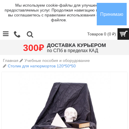
Мы используем cookie-файлы для улучшения
предоставляемых услуг. Продолжая навигацию по сайту,
Принимаю
вы соглашаетесь с правилами использования cookie-
файлов.
Товаров 0 (0 ₽)
₽
ДОСТАВКА КУРЬЕРОМ
300
по СПб в пределах КАД
Главная
Учебные пособия и оборудование
Столик для натюрмортов 120*50*50