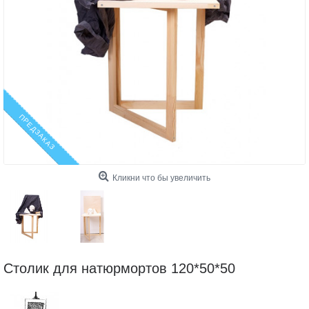
ПРЕДЗАКАЗ
Кликни что бы увеличить
Столик для натюрмортов 120*50*50