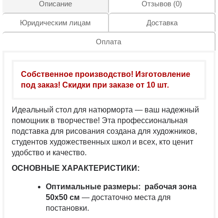
Описание
Отзывов (0)
Юридическим лицам
Доставка
Оплата
Собственное производство! Изготовление
под заказ! Скидки при заказе от 10 шт.
Идеальный
стол для натюрморта
— ваш надежный
помощник в творчестве! Эта профессиональная
подставка для рисования
создана для художников,
студентов художественных школ и всех, кто ценит
удобство и качество.
ОСНОВНЫЕ ХАРАКТЕРИСТИКИ:
Оптимальные размеры:
рабочая зона
50х50 см
— достаточно места для
постановки.