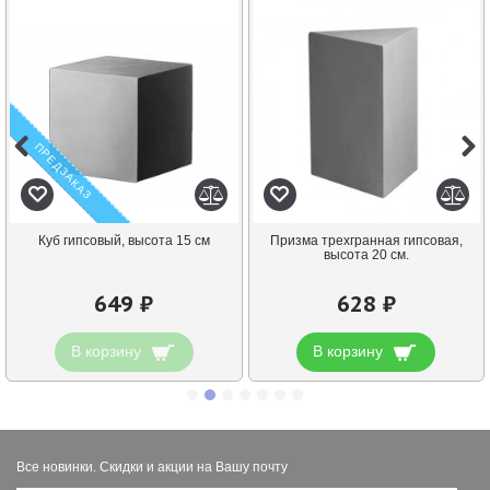
ПРЕДЗАКАЗ
Куб гипсовый, высота 15 см
Призма трехгранная гипсовая,
высота 20 см.
649 ₽
628 ₽
В корзину
В корзину
Все новинки. Скидки и акции на Вашу почту