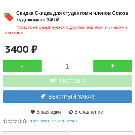
Скидка
Скидка для студентов и членов Союза
художников 340 ₽
*Скидка не суммируется с другими акциями и скидками
магазина
3400 ₽
-
+
В КОРЗИНУ
БЫСТРЫЙ ЗАКАЗ
В закладки
В сравнение
0 отзывов
Написать отзыв
/