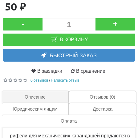
50 ₽
-
+
В КОРЗИНУ
БЫСТРЫЙ ЗАКАЗ
В закладки
В сравнение
0 отзывов
Написать отзыв
/
Описание
Отзывов (0)
Юридическим лицам
Доставка
Оплата
Грифели для механических карандашей продаются в