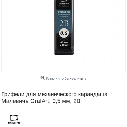
Кликни что бы увеличить
Грифели для механического карандаша
Малевичъ GrafArt, 0,5 мм, 2B