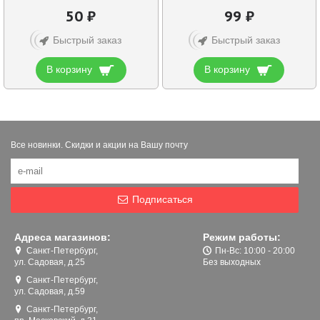
50 ₽
99 ₽
Быстрый заказ
Быстрый заказ
В корзину
В корзину
Все новинки. Скидки и акции на Вашу почту
Подписаться
Адреса магазинов:
Режим работы:
Санкт-Петербург,
Пн-Вс: 10:00 - 20:00
ул. Садовая, д.25
Без выходных
Санкт-Петербург,
ул. Садовая, д.59
Санкт-Петербург,