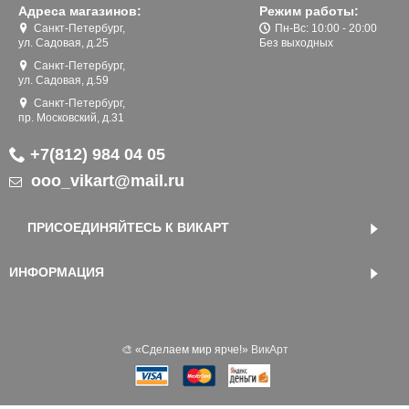
Адреса магазинов:
Режим работы:
Санкт-Петербург,
Пн-Вс: 10:00 - 20:00
ул. Садовая, д.25
Без выходных
Санкт-Петербург,
ул. Садовая, д.59
Санкт-Петербург,
пр. Московский, д.31
+7(812) 984 04 05
ooo_vikart@mail.ru
ПРИСОЕДИНЯЙТЕСЬ К ВИКАРТ
ИНФОРМАЦИЯ
🎨 «‎Сделаем мир ярче!»
ВикАрт