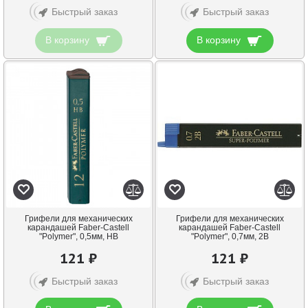
Быстрый заказ
Быстрый заказ
В корзину
В корзину
Грифели для механических
Грифели для механических
карандашей Faber-Castell
карандашей Faber-Castell
"Polymer", 0,5мм, HB
"Polymer", 0,7мм, 2B
121 ₽
121 ₽
Быстрый заказ
Быстрый заказ