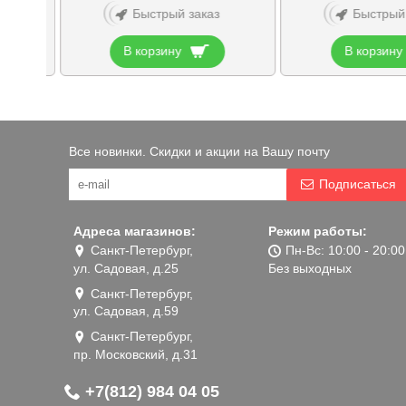
Быстрый заказ
Быстрый
В корзину
В корзину
Все новинки. Скидки и акции на Вашу почту
Подписаться
Адреса магазинов:
Режим работы:
Санкт-Петербург,
Пн-Вс: 10:00 - 20:00
ул. Садовая, д.25
Без выходных
Санкт-Петербург,
ул. Садовая, д.59
Санкт-Петербург,
пр. Московский, д.31
+7(812) 984 04 05