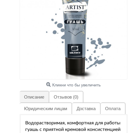
Кликни что бы увеличить
Описание
Отзывов (0)
Юридическим лицам
Доставка
Оплата
Водорастворимая, комфортная для работы
гуашь с приятной кремовой консистенцией