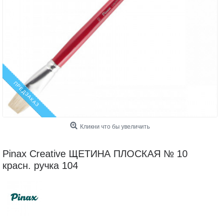
ПРЕДЗАКАЗ
Кликни что бы увеличить
Pinax Creative ЩЕТИНА ПЛОСКАЯ № 10
красн. ручка 104