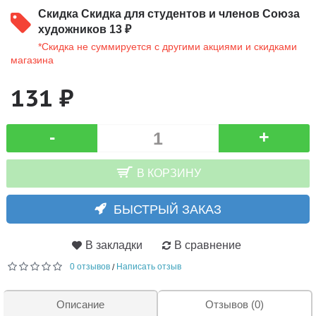
Скидка
Скидка для студентов и членов Союза
художников 13 ₽
*Скидка не суммируется с другими акциями и скидками
магазина
131 ₽
-
+
В КОРЗИНУ
БЫСТРЫЙ ЗАКАЗ
В закладки
В сравнение
0 отзывов
Написать отзыв
/
Описание
Отзывов (0)