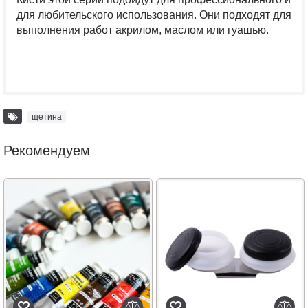
для любительского использования. Они подходят для
выполнения работ акрилом, маслом или гуашью.
щетина
Рекомендуем