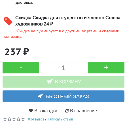
доставки.
Скидка
Скидка для студентов и членов Союза
художников 24 ₽
*Скидка не суммируется с другими акциями и скидками
магазина
237 ₽
-
+
В КОРЗИНУ
БЫСТРЫЙ ЗАКАЗ
В закладки
В сравнение
0 отзывов
Написать отзыв
/