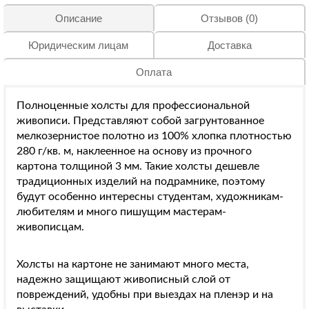
Описание
Отзывов (0)
Юридическим лицам
Доставка
Оплата
Полноценные холсты для профессиональной
живописи. Представляют собой загрунтованное
мелкозернистое полотно из 100% хлопка плотностью
280 г/кв. м, наклеенное на основу из прочного
картона толщиной 3 мм. Такие холсты дешевле
традиционных изделий на подрамнике, поэтому
будут особенно интересны студентам, художникам-
любителям и много пишущим мастерам-
живописцам.
Холсты на картоне не занимают много места,
надежно защищают живописный слой от
повреждений, удобны при выездах на пленэр и на