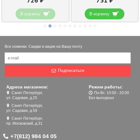
726 ₽
731 ₽
В корзину
В корзину
Все новинки. Скидки и акции на Вашу почту
Подписаться
Адреса магазинов:
Режим работы:
Санкт-Петербург,
Пн-Вс: 10:00 - 20:00
ул. Садовая, д.25
Без выходных
Санкт-Петербург,
ул. Садовая, д.59
Санкт-Петербург,
пр. Московский, д.31
+7(812) 984 04 05