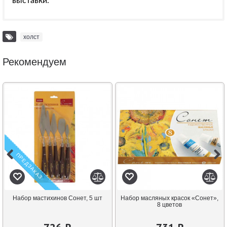
выставки.
холст
Рекомендуем
ПРЕДЗАКАЗ
Набор мастихинов Сонет, 5 шт
Набор масляных красок «Сонет»,
8 цветов