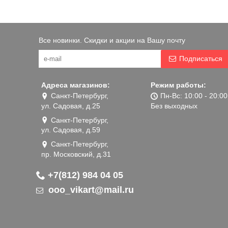
Все новинки. Скидки и акции на Вашу почту
Подписаться
Адреса магазинов:
Режим работы:
Санкт-Петербург,
Пн-Вс: 10:00 - 20:00
ул. Садовая, д.25
Без выходных
Санкт-Петербург,
ул. Садовая, д.59
Санкт-Петербург,
пр. Московский, д.31
+7(812) 984 04 05
ooo_vikart@mail.ru