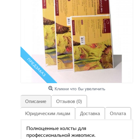
ПРЕДЗАКАЗ
Кликни что бы увеличить
Описание
Отзывов (0)
Юридическим лицам
Доставка
Оплата
Полноценные холсты для
профессиональной живописи.