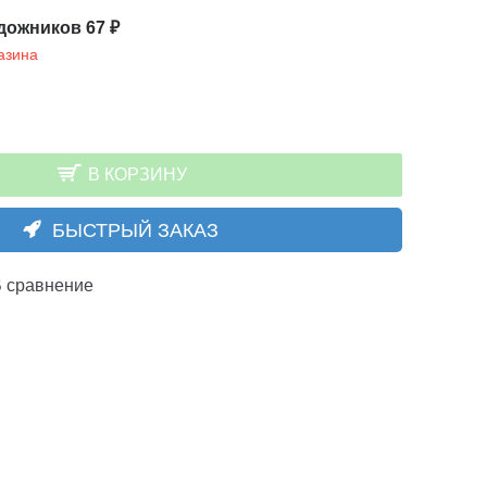
дожников 67 ₽
азина
В КОРЗИНУ
БЫСТРЫЙ ЗАКАЗ
 сравнение