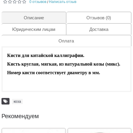
0 отзывов
Написать отзыв
/
Описание
Отзывов (0)
Юридическим лицам
Доставка
Оплата
Кисти для китайской каллиграфии.
Кисть круглая, мягкая, из натуральной козы (микс).
Номер кисти соответствует диаметру в мм.
коза
Рекомендуем