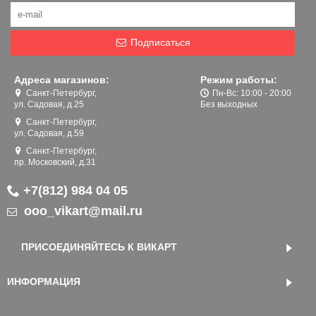
Подписаться
Адреса магазинов:
Режим работы:
Санкт-Петербург,
Пн-Вс: 10:00 - 20:00
ул. Садовая, д.25
Без выходных
Санкт-Петербург,
ул. Садовая, д.59
Санкт-Петербург,
пр. Московский, д.31
+7(812) 984 04 05
ooo_vikart@mail.ru
ПРИСОЕДИНЯЙТЕСЬ К ВИКАРТ
ИНФОРМАЦИЯ