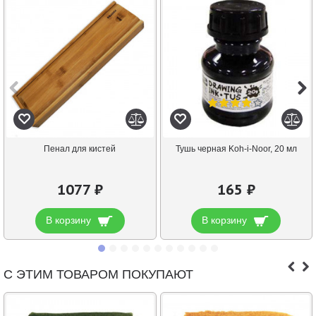
Пенал для кистей
Тушь черная Koh-i-Noor, 20 мл
1077 ₽
165 ₽
В корзину
В корзину
С ЭТИМ ТОВАРОМ ПОКУПАЮТ