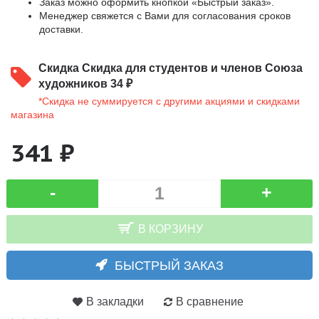
Заказ можно оформить кнопкой «Быстрый заказ».
Менеджер свяжется с Вами для согласования сроков
доставки.
Скидка
Скидка для студентов и членов Союза
художников 34 ₽
*Скидка не суммируется с другими акциями и скидками
магазина
341 ₽
-
+
В КОРЗИНУ
БЫСТРЫЙ ЗАКАЗ
В закладки
В сравнение