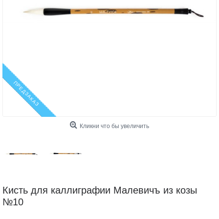
ПРЕДЗАКАЗ
Кликни что бы увеличить
Кисть для каллиграфии Малевичъ из козы
№10