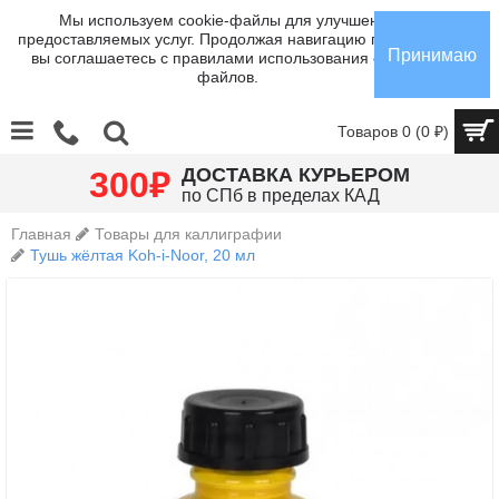
Мы используем cookie-файлы для улучшения
предоставляемых услуг. Продолжая навигацию по сайту,
Принимаю
вы соглашаетесь с правилами использования cookie-
файлов.
Товаров 0 (0 ₽)
₽
ДОСТАВКА КУРЬЕРОМ
300
по СПб в пределах КАД
Главная
Товары для каллиграфии
Тушь жёлтая Koh-i-Noor, 20 мл