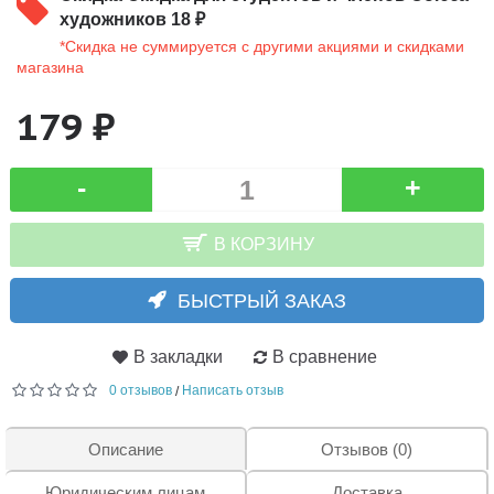
художников 18 ₽
*Скидка не суммируется с другими акциями и скидками
магазина
179 ₽
-
+
В КОРЗИНУ
БЫСТРЫЙ ЗАКАЗ
В закладки
В сравнение
0 отзывов
Написать отзыв
/
Описание
Отзывов (0)
Юридическим лицам
Доставка