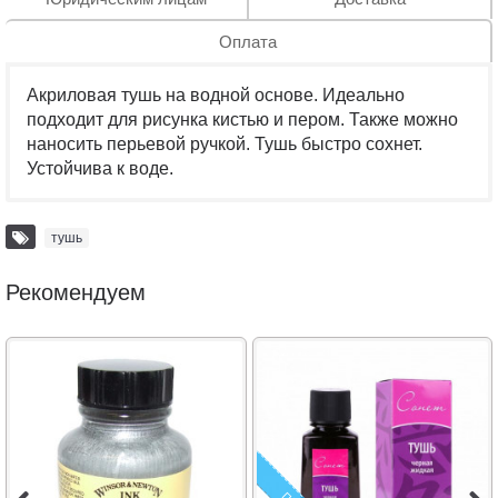
Оплата
Акриловая тушь на водной основе. Идеально
подходит для рисунка кистью и пером. Также можно
наносить перьевой ручкой. Тушь быстро сохнет.
Устойчива к воде.
тушь
Рекомендуем