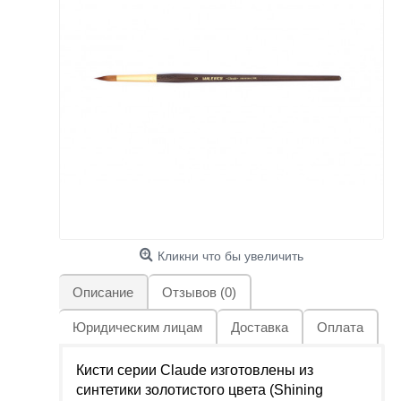
Кликни что бы увеличить
Описание
Отзывов (0)
Юридическим лицам
Доставка
Оплата
Кисти серии Claude изготовлены из
синтетики золотистого цвета (Shining