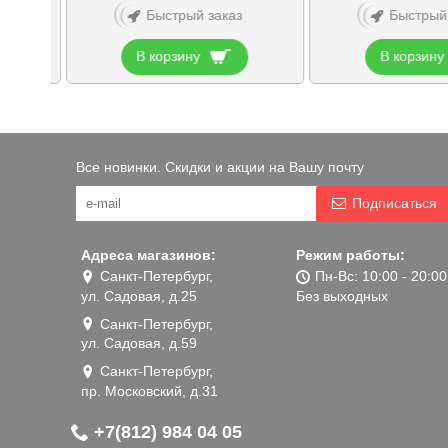
Быстрый заказ
Быстрый
В корзину
В корзину
Все новинки. Скидки и акции на Вашу почту
Подписаться
Адреса магазинов:
Режим работы:
Санкт-Петербург,
Пн-Вс: 10:00 - 20:00
ул. Садовая, д.25
Без выходных
Санкт-Петербург,
ул. Садовая, д.59
Санкт-Петербург,
пр. Московский, д.31
+7(812) 984 04 05