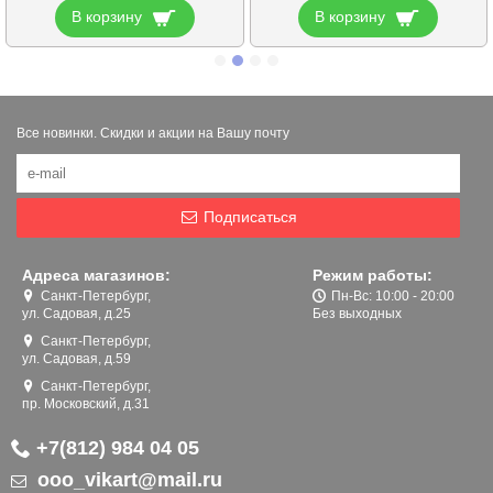
В корзину
В корзину
Все новинки. Скидки и акции на Вашу почту
Подписаться
Адреса магазинов:
Режим работы:
Санкт-Петербург,
Пн-Вс: 10:00 - 20:00
ул. Садовая, д.25
Без выходных
Санкт-Петербург,
ул. Садовая, д.59
Санкт-Петербург,
пр. Московский, д.31
+7(812) 984 04 05
ooo_vikart@mail.ru