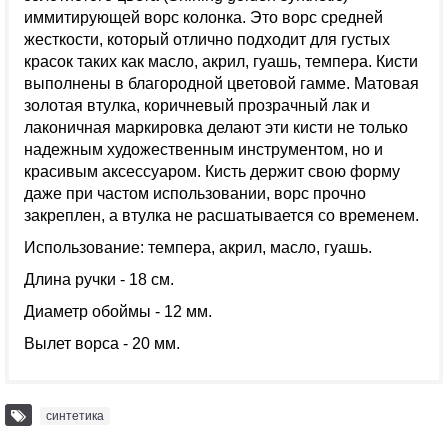
иммитирующей ворс колонка. Это ворс средней
жесткости, который отлично подходит для густых
красок таких как масло, акрил, гуашь, темпера. Кисти
выполнены в благородной цветовой гамме. Матовая
золотая втулка, коричневый прозрачный лак и
лаконичная маркировка делают эти кисти не только
надежным художественным инструментом, но и
красивым аксессуаром. Кисть держит свою форму
даже при частом использовании, ворс прочно
закреплен, а втулка не расшатывается со временем.
Использование: темпера, акрил, масло, гуашь.
Длина ручки - 18 см.
Диаметр обоймы - 12 мм.
Вылет ворса - 20 мм.
синтетика