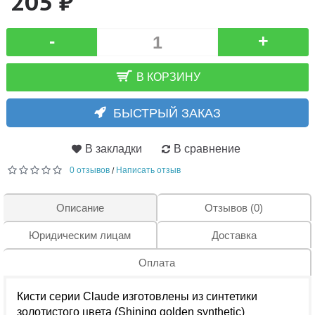
205 ₽
-
+
В КОРЗИНУ
БЫСТРЫЙ ЗАКАЗ
В закладки
В сравнение
0 отзывов
Написать отзыв
/
Описание
Отзывов (0)
Юридическим лицам
Доставка
Оплата
Кисти серии Claude изготовлены из синтетики
золотистого цвета (Shining golden synthetic)