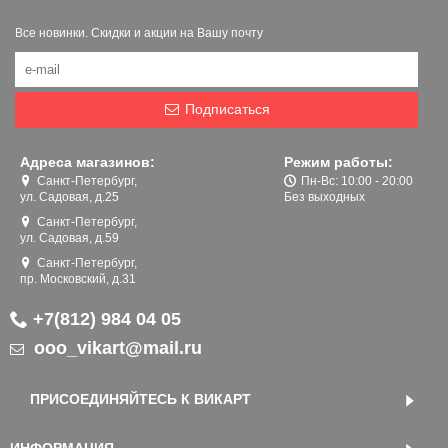
Все новинки. Скидки и акции на Вашу почту
Подписаться
Адреса магазинов:
Режим работы:
Санкт-Петербург,
Пн-Вс: 10:00 - 20:00
ул. Садовая, д.25
Без выходных
Санкт-Петербург,
ул. Садовая, д.59
Санкт-Петербург,
пр. Московский, д.31
+7(812) 984 04 05
ooo_vikart@mail.ru
ПРИСОЕДИНЯЙТЕСЬ К ВИКАРТ
ИНФОРМАЦИЯ