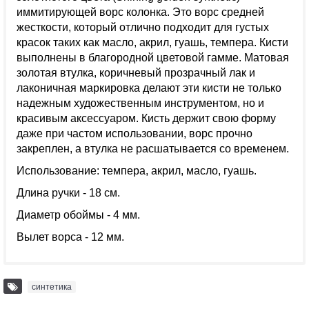
иммитирующей ворс колонка. Это ворс средней
жесткости, который отлично подходит для густых
красок таких как масло, акрил, гуашь, темпера. Кисти
выполнены в благородной цветовой гамме. Матовая
золотая втулка, коричневый прозрачный лак и
лаконичная маркировка делают эти кисти не только
надежным художественным инструментом, но и
красивым аксессуаром. Кисть держит свою форму
даже при частом использовании, ворс прочно
закреплен, а втулка не расшатывается со временем.
Использование: темпера, акрил, масло, гуашь.
Длина ручки - 18 см.
Диаметр обоймы - 4 мм.
Вылет ворса - 12 мм.
синтетика