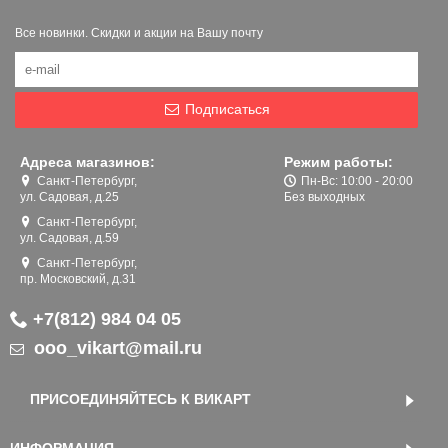
Все новинки. Скидки и акции на Вашу почту
Подписаться
Адреса магазинов:
Режим работы:
Санкт-Петербург,
Пн-Вс: 10:00 - 20:00
ул. Садовая, д.25
Без выходных
Санкт-Петербург,
ул. Садовая, д.59
Санкт-Петербург,
пр. Московский, д.31
+7(812) 984 04 05
ooo_vikart@mail.ru
ПРИСОЕДИНЯЙТЕСЬ К ВИКАРТ
ИНФОРМАЦИЯ