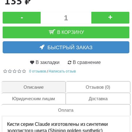
135 ₽
-
+
В КОРЗИНУ
БЫСТРЫЙ ЗАКАЗ
В закладки
В сравнение
0 отзывов
Написать отзыв
/
Описание
Отзывов (0)
Юридическим лицам
Доставка
Оплата
Кисти серии Claude изготовлены из синтетики
золотистого цвета (Shining golden synthetic)