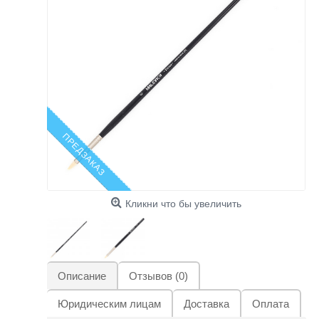
ПРЕДЗАКАЗ
Кликни что бы увеличить
Описание
Отзывов (0)
Юридическим лицам
Доставка
Оплата