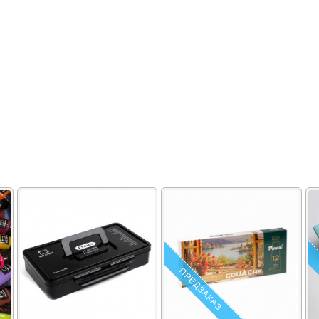
ПРЕДЗАКАЗ