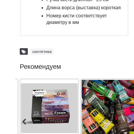
Длина ворса (выставка) короткая
Номер кисти соответствует
диаметру в мм
синтетика
Рекомендуем