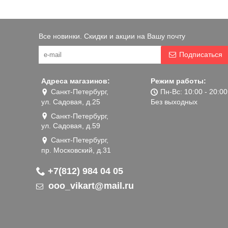
Все новинки. Скидки и акции на Вашу почту
Подписаться
Адреса магазинов:
Режим работы:
Санкт-Петербург,
Пн-Вс: 10:00 - 20:00
ул. Садовая, д.25
Без выходных
Санкт-Петербург,
ул. Садовая, д.59
Санкт-Петербург,
пр. Московский, д.31
+7(812) 984 04 05
ooo_vikart@mail.ru