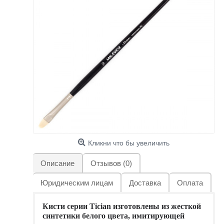
Кликни что бы увеличить
Описание
Отзывов (0)
Юридическим лицам
Доставка
Оплата
Кисти серии Tician изготовлены из жесткой
синтетики белого цвета, имитирующей