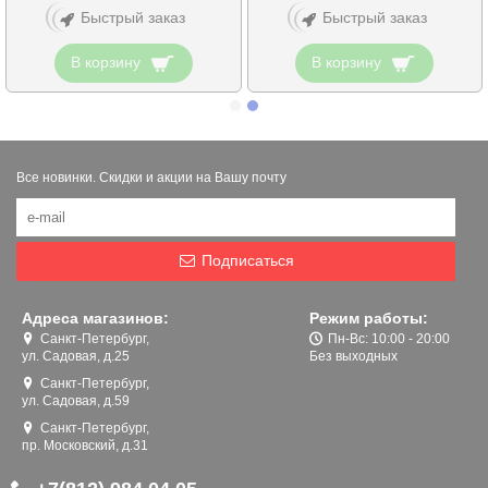
Быстрый заказ
Быстрый заказ
В корзину
В корзину
Все новинки. Скидки и акции на Вашу почту
Подписаться
Адреса магазинов:
Режим работы:
Санкт-Петербург,
Пн-Вс: 10:00 - 20:00
ул. Садовая, д.25
Без выходных
Санкт-Петербург,
ул. Садовая, д.59
Санкт-Петербург,
пр. Московский, д.31