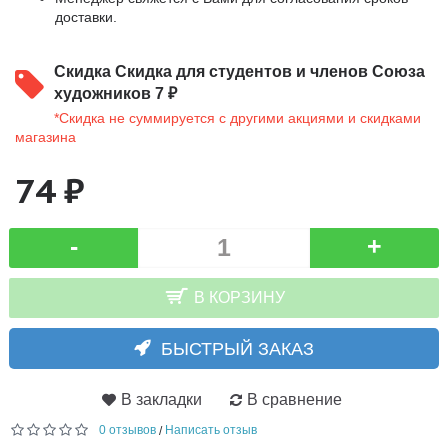
доставки.
Скидка
Скидка для студентов и членов Союза
художников 7 ₽
*Скидка не суммируется с другими акциями и скидками
магазина
74 ₽
-
+
В КОРЗИНУ
БЫСТРЫЙ ЗАКАЗ
В закладки
В сравнение
0 отзывов
Написать отзыв
/