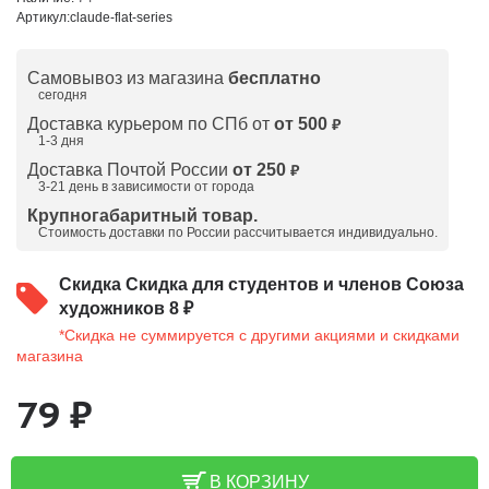
Артикул:
claude-flat-series
Самовывоз из магазина
бесплатно
сегодня
Доставка курьером по СПб от
от 500
₽
1-3 дня
Доставка Почтой России
от 250
₽
3-21 день в зависимости от города
Крупногабаритный товар.
Стоимость доставки по России рассчитывается индивидуально.
Скидка
Скидка для студентов и членов Союза
художников 8 ₽
*Скидка не суммируется с другими акциями и скидками
магазина
79 ₽
В КОРЗИНУ