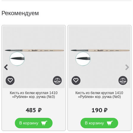
Рекомендуем
Кисть из белки круглая 1410
Кисть из белки круглая 1410
«Рублев» кор. ручка (№3)
«Рублев» кор. ручка (№0)
485 ₽
190 ₽
В корзину
В корзину