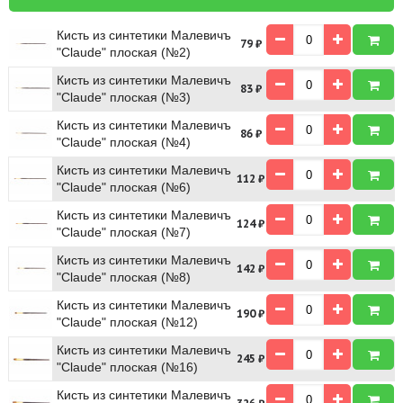
Кисть из синтетики Малевичъ
79
₽
"Claude" плоская (№2)
Кисть из синтетики Малевичъ
83
₽
"Claude" плоская (№3)
Кисть из синтетики Малевичъ
86
₽
"Claude" плоская (№4)
Кисть из синтетики Малевичъ
112
₽
"Claude" плоская (№6)
Кисть из синтетики Малевичъ
124
₽
"Claude" плоская (№7)
Кисть из синтетики Малевичъ
142
₽
"Claude" плоская (№8)
Кисть из синтетики Малевичъ
190
₽
"Claude" плоская (№12)
Кисть из синтетики Малевичъ
245
₽
"Claude" плоская (№16)
Кисть из синтетики Малевичъ