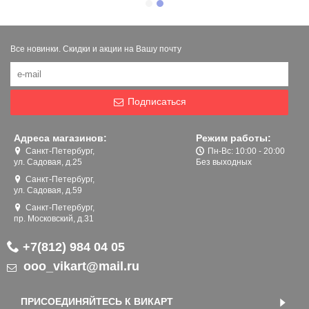
Все новинки. Скидки и акции на Вашу почту
Подписаться
Адреса магазинов:
Режим работы:
Санкт-Петербург,
Пн-Вс: 10:00 - 20:00
ул. Садовая, д.25
Без выходных
Санкт-Петербург,
ул. Садовая, д.59
Санкт-Петербург,
пр. Московский, д.31
+7(812) 984 04 05
ooo_vikart@mail.ru
ПРИСОЕДИНЯЙТЕСЬ К ВИКАРТ