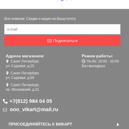
Все новинки. Скидки и акции на Вашу почту
Подписаться
Адреса магазинов:
Режим работы:
Санкт-Петербург,
Пн-Вс: 10:00 - 20:00
ул. Садовая, д.25
Без выходных
Санкт-Петербург,
ул. Садовая, д.59
Санкт-Петербург,
пр. Московский, д.31
+7(812) 984 04 05
ooo_vikart@mail.ru
ПРИСОЕДИНЯЙТЕСЬ К ВИКАРТ