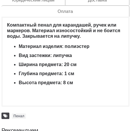
Оплата
Компактный пенал для карандашей, ручек или
маркеров. Материал износостойкий и не боится
воды. Закрывается на липучку.
Материал изделия: полиэстер
Вид застежки: липучка
Ширина предмета: 20 см
Глубина предмета: 1 см
Высота предмета: 8 см
Пенал
Рекомендуем