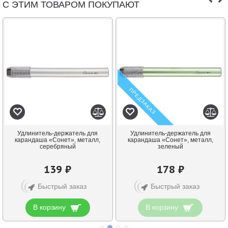
С ЭТИМ ТОВАРОМ ПОКУПАЮТ
ПРЕДЗАКАЗ
Удлинитель-держатель для
Удлинитель-держатель для
карандаша «Сонет», металл,
карандаша «Сонет», металл,
серебряный
зеленый
139 ₽
178 ₽
Быстрый заказ
Быстрый заказ
В корзину
В корзину