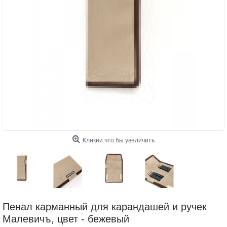
Кликни что бы увеличить
Пенал карманный для карандашей и ручек
Малевичъ, цвет - бежевый