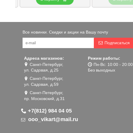
Все новинки. Скидки и акции на Вашу почту
Подписаться
Адреса магазинов:
Режим работы:
Санкт-Петербург,
Пн-Вс: 10:00 - 20:00
ул. Садовая, д.25
Без выходных
Санкт-Петербург,
ул. Садовая, д.59
Санкт-Петербург,
пр. Московский, д.31
+7(812) 984 04 05
ooo_vikart@mail.ru