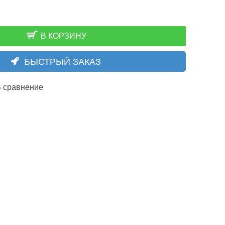
В КОРЗИНУ
БЫСТРЫЙ ЗАКАЗ
 сравнение