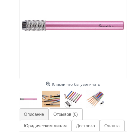
Кликни что бы увеличить
Описание
Отзывов (0)
Юридическим лицам
Доставка
Оплата