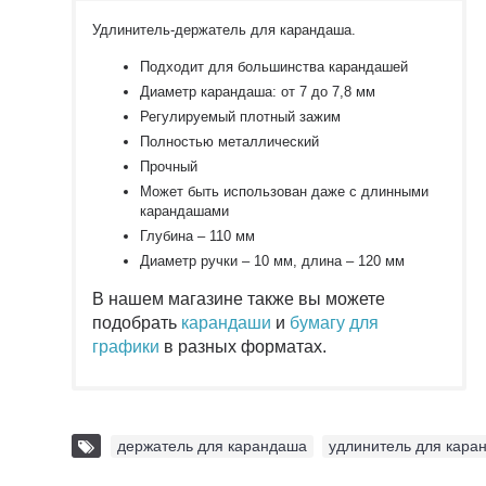
Удлинитель-держатель для карандаша.
Подходит для большинства карандашей
Диаметр карандаша: от 7 до 7,8 мм
Регулируемый плотный зажим
Полностью металлический
Прочный
Может быть использован даже с длинными
карандашами
Глубина – 110 мм
Диаметр ручки – 10 мм, длина – 120 мм
В нашем магазине также вы можете
подобрать
карандаши
и
бумагу для
графики
в разных форматах.
держатель для карандаша
,
удлинитель для кара