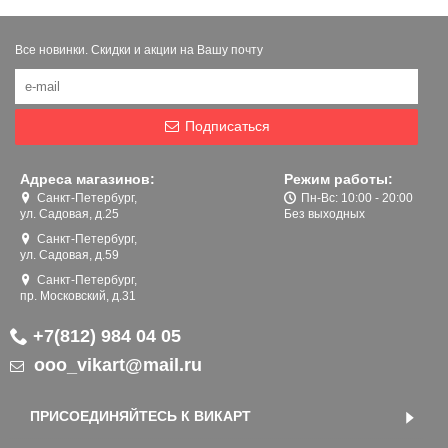
Все новинки. Скидки и акции на Вашу почту
Подписаться
Адреса магазинов:
Режим работы:
Санкт-Петербург,
Пн-Вс: 10:00 - 20:00
ул. Садовая, д.25
Без выходных
Санкт-Петербург,
ул. Садовая, д.59
Санкт-Петербург,
пр. Московский, д.31
+7(812) 984 04 05
ooo_vikart@mail.ru
ПРИСОЕДИНЯЙТЕСЬ К ВИКАРТ