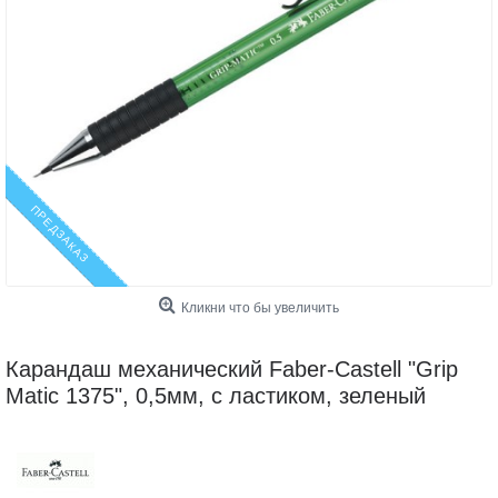
ПРЕДЗАКАЗ
Кликни что бы увеличить
Карандаш механический Faber-Castell "Grip
Matic 1375", 0,5мм, с ластиком, зеленый