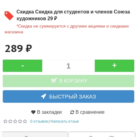
Скидка
Скидка для студентов и членов Союза
художников 29 ₽
*Скидка не суммируется с другими акциями и скидками
магазина
289 ₽
-
+
В КОРЗИНУ
БЫСТРЫЙ ЗАКАЗ
В закладки
В сравнение
0 отзывов
Написать отзыв
/