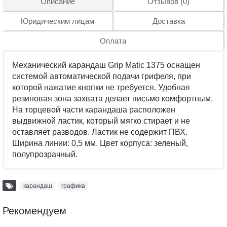
Описание
Отзывов (0)
Юридическим лицам
Доставка
Оплата
Механический карандаш Grip Matic 1375 оснащен
системой автоматической подачи грифеля, при
которой нажатие кнопки не требуется. Удобная
резиновая зона захвата делает письмо комфортным.
На торцевой части карандаша расположен
выдвижной ластик, который мягко стирает и не
оставляет разводов. Ластик не содержит ПВХ.
Ширина линии: 0,5 мм. Цвет корпуса: зеленый,
полупрозрачный.
карандаш
,
графика
Рекомендуем