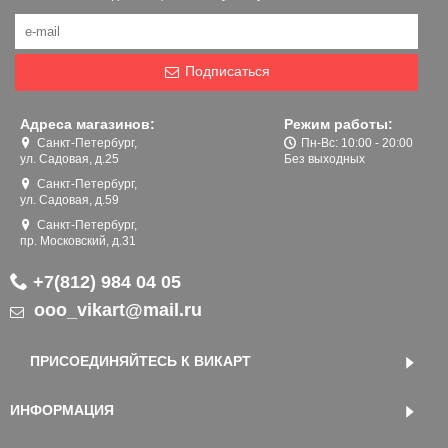
Подписаться
Адреса магазинов:
Режим работы:
Санкт-Петербург,
Пн-Вс: 10:00 - 20:00
ул. Садовая, д.25
Без выходных
Санкт-Петербург,
ул. Садовая, д.59
Санкт-Петербург,
пр. Московский, д.31
+7(812) 984 04 05
ooo_vikart@mail.ru
ПРИСОЕДИНЯЙТЕСЬ К ВИКАРТ
ИНФОРМАЦИЯ