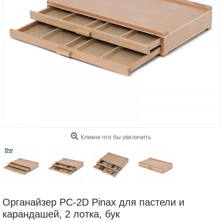
Кликни что бы увеличить
Органайзер PC-2D Pinax для пастели и
карандашей, 2 лотка, бук