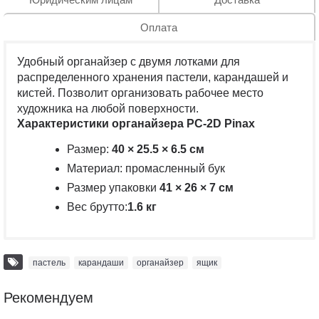
Оплата
Удобный органайзер с двумя лотками для
распределенного хранения пастели, карандашей и
кистей. Позволит организовать рабочее место
художника на любой поверхности.
Характеристики органайзера PC-2D Pinax
Размер:
40 × 25.5 × 6.5 см
Материал: промасленный бук
Размер упаковки
41 × 26 × 7 см
Вес брутто:
1.6 кг
пастель
,
карандаши
,
органайзер
,
ящик
Рекомендуем