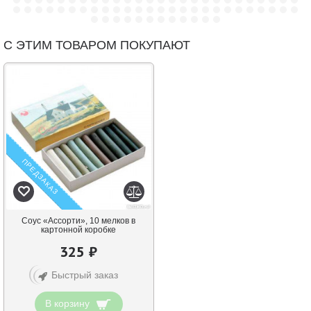
С ЭТИМ ТОВАРОМ ПОКУПАЮТ
ПРЕДЗАКАЗ
Соус «Ассорти», 10 мелков в
картонной коробке
325 ₽
Быстрый заказ
В корзину