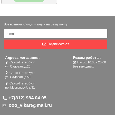
Все новинки. Скидки и акции на Вашу почту
Подписаться
Адреса магазинов:
Режим работы:
Санкт-Петербург,
Пн-Вс: 10:00 - 20:00
ул. Садовая, д.25
Без выходных
Санкт-Петербург,
ул. Садовая, д.59
Санкт-Петербург,
пр. Московский, д.31
+7(812) 984 04 05
ooo_vikart@mail.ru