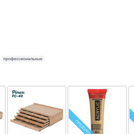
,
профессиональные
ПРЕДЗАКАЗ