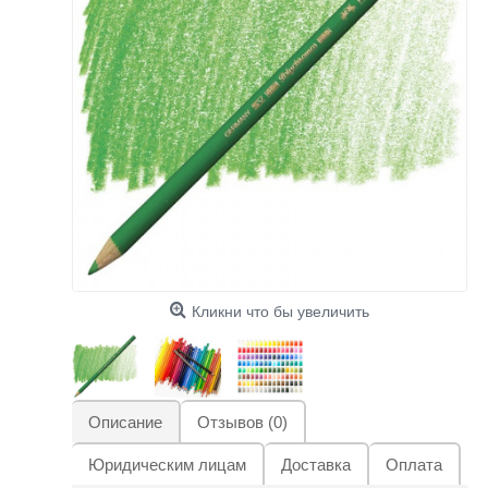
Кликни что бы увеличить
Описание
Отзывов (0)
Юридическим лицам
Доставка
Оплата