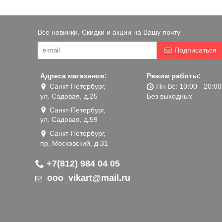
Все новинки. Скидки и акции на Вашу почту
Подписаться
Адреса магазинов:
Режим работы:
Санкт-Петербург,
Пн-Вс: 10:00 - 20:00
ул. Садовая, д.25
Без выходных
Санкт-Петербург,
ул. Садовая, д.59
Санкт-Петербург,
пр. Московский, д.31
+7(812) 984 04 05
ooo_vikart@mail.ru