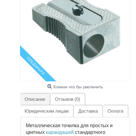
ПРЕДЗАКАЗ
Кликни что бы увеличить
Описание
Отзывов (0)
Юридическим лицам
Доставка
Оплата
Металлическая точилка для простых и
цветных
карандашей
стандартного