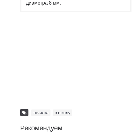
диаметра 8 мм.
точилка
,
в школу
Рекомендуем