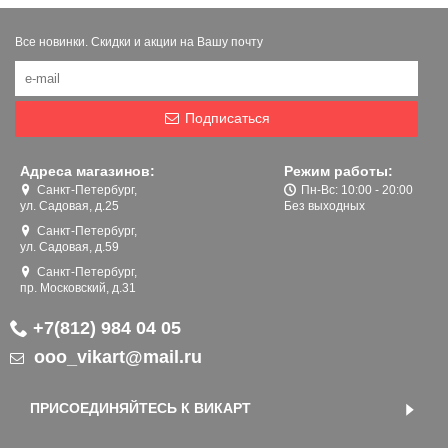
Все новинки. Скидки и акции на Вашу почту
Подписаться
Адреса магазинов:
Режим работы:
Санкт-Петербург,
Пн-Вс: 10:00 - 20:00
ул. Садовая, д.25
Без выходных
Санкт-Петербург,
ул. Садовая, д.59
Санкт-Петербург,
пр. Московский, д.31
+7(812) 984 04 05
ooo_vikart@mail.ru
ПРИСОЕДИНЯЙТЕСЬ К ВИКАРТ