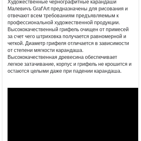
Художественные чернографитные карандаши
Малевичъ Graf'Art предназначены для рисования и
отвечают всем требованиям предъявляемым к
профессиональной художественной продукции.
Высококачественный грифель очищен от примесей
за счет чего штриховка получается равномерной и
четкой. Диаметр грифеля отличается в зависимости
от степени мягкости карандаша.
Высококачественная древесина обеспечивает
легкое затачивание, корпус и грифель не крошится и
остаются целыми даже при падении карандаша.