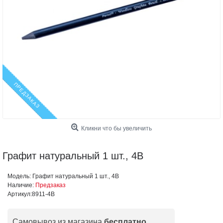
ПРЕДЗАКАЗ
Кликни что бы увеличить
Графит натуральный 1 шт., 4В
Модель:
Графит натуральный 1 шт., 4В
Наличие:
Предзаказ
Артикул:
8911-4В
Самовывоз из магазина
бесплатно