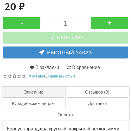
20 ₽
-
+
В КОРЗИНУ
БЫСТРЫЙ ЗАКАЗ
В закладки
В сравнение
0 отзывов
Написать отзыв
/
Описание
Отзывов (0)
Юридическим лицам
Доставка
Оплата
Корпус карандаша круглый, покрытый несколькими