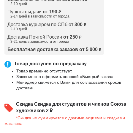
2-10 дней
Пункты выдачи
от 190
₽
2-14 дней в зависимости от
города
Доставка курьером по СПб от
300
₽
2-10 дней
Доставка Почтой России
от 250
₽
3-21 день в зависимости от города
Бесплатная доставка заказов от 5 000
₽
Товар доступен по предзаказу
Товар временно отсутствует.
Заказ можно оформить кнопкой «Быстрый заказ».
Менеджер свяжется с Вами для согласования сроков
доставки.
Скидка
Скидка для студентов и членов Союза
художников 2 ₽
*Скидка не суммируется с другими акциями и скидками
магазина