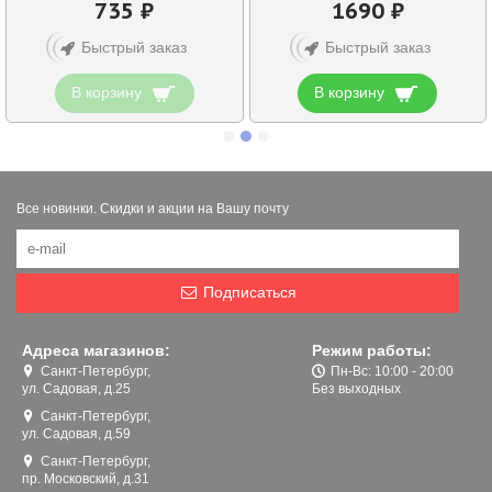
735 ₽
1690 ₽
Быстрый заказ
Быстрый заказ
В корзину
В корзину
Все новинки. Скидки и акции на Вашу почту
Подписаться
Адреса магазинов:
Режим работы:
Санкт-Петербург,
Пн-Вс: 10:00 - 20:00
ул. Садовая, д.25
Без выходных
Санкт-Петербург,
ул. Садовая, д.59
Санкт-Петербург,
пр. Московский, д.31