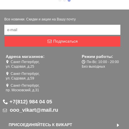
Все новинки. Скидки и акции на Вашу почту
Подписаться
Адреса магазинов:
Режим работы:
Санкт-Петербург,
Пн-Вс: 10:00 - 20:00
ул. Садовая, д.25
Без выходных
Санкт-Петербург,
ул. Садовая, д.59
Санкт-Петербург,
пр. Московский, д.31
+7(812) 984 04 05
ooo_vikart@mail.ru
ПРИСОЕДИНЯЙТЕСЬ К ВИКАРТ