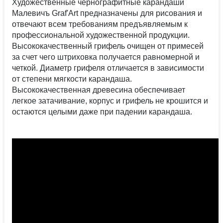
Художественные чернографитные карандаши
Малевичъ Graf'Art предназначены для рисования и
отвечают всем требованиям предъявляемым к
профессиональной художественной продукции.
Высококачественный грифель очищен от примесей
за счет чего штриховка получается равномерной и
четкой. Диаметр грифеля отличается в зависимости
от степени мягкости карандаша.
Высококачественная древесина обеспечивает
легкое затачивание, корпус и грифель не крошится и
остаются целыми даже при падении карандаша.