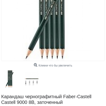
Кликни что бы увеличить
Карандаш чернографитный Faber-Castell
Castell 9000 8B, заточенный