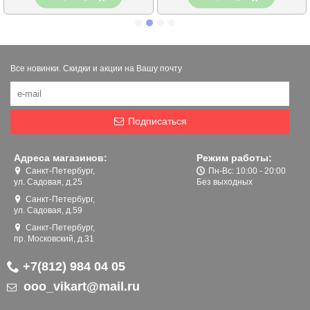
Все новинки. Скидки и акции на Вашу почту
Подписаться
Адреса магазинов:
Режим работы:
Санкт-Петербург,
Пн-Вс: 10:00 - 20:00
ул. Садовая, д.25
Без выходных
Санкт-Петербург,
ул. Садовая, д.59
Санкт-Петербург,
пр. Московский, д.31
+7(812) 984 04 05
ooo_vikart@mail.ru