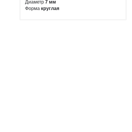
Диаметр
7 мм
Форма
круглая