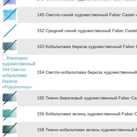
145 Светло-синий художественный Faber Castel 
152 Средний синий художественный Faber Caste
153 Кобальтовая бирюза художественный Faber C
154 Светло-кобальтовая бирюза художественный 
155 Темно-бирюзовый художественный Faber Cas
156 Кобальтовая зелень художественный Faber C
158 Темно-кобальтовая зелень художественный F