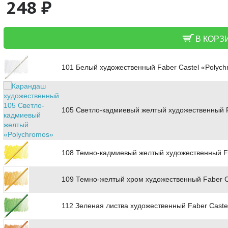
248 ₽
В КОРЗ
101 Белый художественный Faber Castel «Polyc
105 Светло-кадмиевый желтый художественный Fa
108 Темно-кадмиевый желтый художественный Fa
109 Темно-желтый хром художественный Faber C
112 Зеленая листва художественный Faber Caste