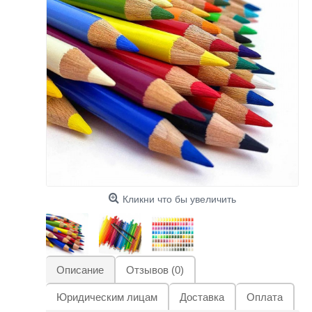
Кликни что бы увеличить
Описание
Отзывов (0)
Юридическим лицам
Доставка
Оплата