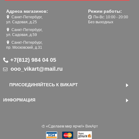
Адреса магазинов:
Режим работы:
Санкт-Петербург,
Пн-Вс: 10:00 - 20:00
ул. Садовая, д.25
Без выходных
Санкт-Петербург,
ул. Садовая, д.59
Санкт-Петербург,
пр. Московский, д.31
+7(812) 984 04 05
ooo_vikart@mail.ru
ПРИСОЕДИНЯЙТЕСЬ К ВИКАРТ
ИНФОРМАЦИЯ
🎨 «‎Сделаем мир ярче!»
ВикАрт