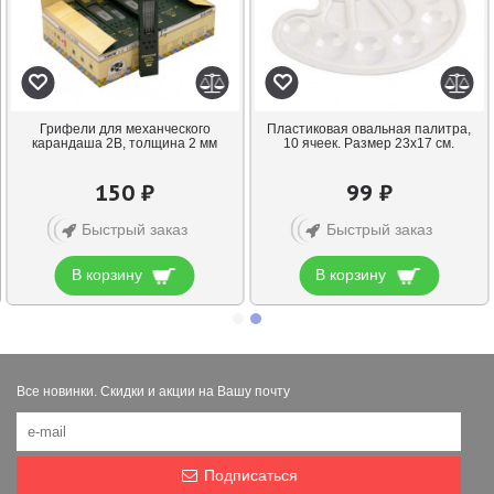
Грифели для механческого
Пластиковая овальная палитра,
карандаша 2B, толщина 2 мм
10 ячеек. Размер 23х17 см.
150 ₽
99 ₽
Быстрый заказ
Быстрый заказ
В корзину
В корзину
Все новинки. Скидки и акции на Вашу почту
Подписаться