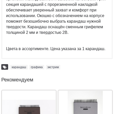
секция карандашей с прорезиненной накладкой
обеспечивает уверенный захват и комфорт при
использовании. Окошко с обозначением на корпусе
поможет безошибочно выбрать карандаш нужной
твердости. Карандаш оснащён сменным грифелем
толщиной 2 мм и твердостью 2В.
Цвета в ассортименте. Цена указана за 1 карандаш.
карандаш
,
графика
,
экстрим
Рекомендуем