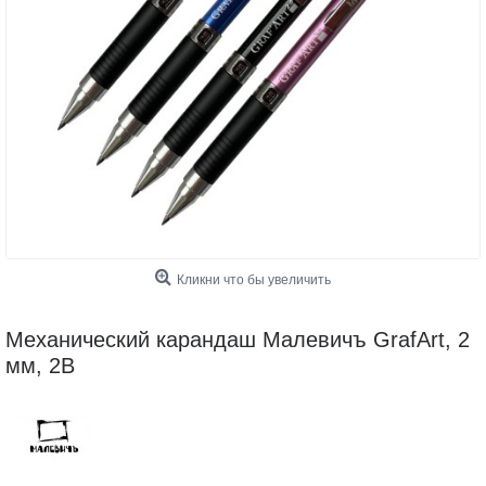
Кликни что бы увеличить
Механический карандаш Малевичъ GrafArt, 2
мм, 2В