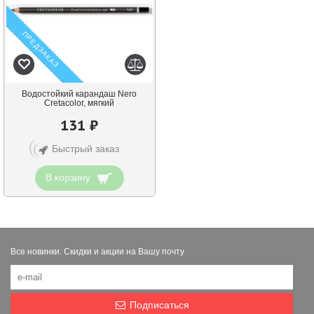
ПРЕДЗАКАЗ
Водостойкий карандаш Nero
Cretacolor, мягкий
131 ₽
Быстрый заказ
В корзину
Все новинки. Скидки и акции на Вашу почту
Подписаться