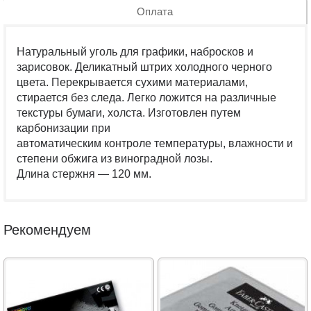
Оплата
Натуральный уголь для графики, набросков и
зарисовок. Деликатный штрих холодного черного
цвета. Перекрывается сухими материалами,
стирается без следа. Легко ложится на различные
текстуры бумаги, холста. Изготовлен путем
карбонизации при
автоматическим контроле температуры, влажности и
степени обжига из виноградной лозы.
Длина стержня — 120 мм.
Рекомендуем