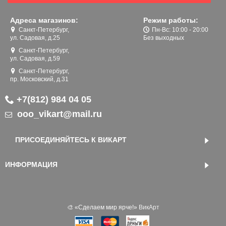
Адреса магазинов:
Режим работы:
Санкт-Петербург,
Пн-Вс: 10:00 - 20:00
ул. Садовая, д.25
Без выходных
Санкт-Петербург,
ул. Садовая, д.59
Санкт-Петербург,
пр. Московский, д.31
+7(812) 984 04 05
ooo_vikart@mail.ru
ПРИСОЕДИНЯЙТЕСЬ К ВИКАРТ
ИНФОРМАЦИЯ
🎨 «‎Сделаем мир ярче!»
ВикАрт