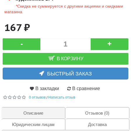
*Скидка не суммируется с другими акциями и скидками
магазина
167 ₽
-
+
В КОРЗИНУ
БЫСТРЫЙ ЗАКАЗ
В закладки
В сравнение
0 отзывов
Написать отзыв
/
Описание
Отзывов (0)
Юридическим лицам
Доставка