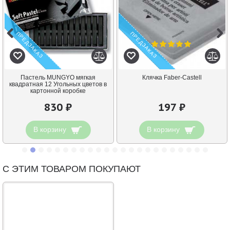
ПРЕДЗАКАЗ
ПРЕДЗАКАЗ
Пастель MUNGYO мягкая
Клячка Faber-Castell
квадратная 12 Угольных цветов в
картонной коробке
830 ₽
197 ₽
В корзину
В корзину
С ЭТИМ ТОВАРОМ ПОКУПАЮТ