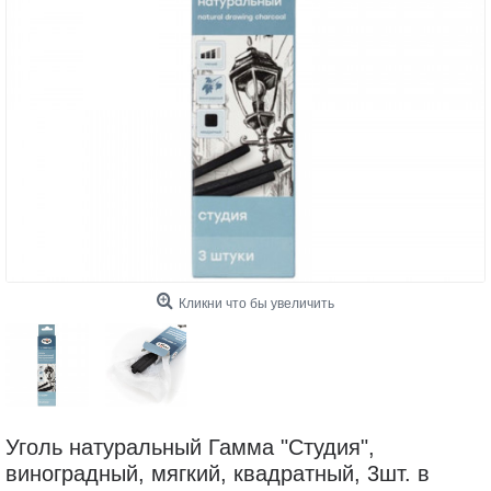
Кликни что бы увеличить
Уголь натуральный Гамма "Студия",
виноградный, мягкий, квадратный, 3шт. в