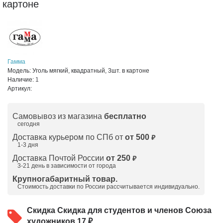
картоне
Гамма
Модель:
Уголь мягкий, квадратный, 3шт. в картоне
Наличие:
1
Артикул:
Самовывоз из магазина
бесплатно
сегодня
Доставка курьером по СПб от
от 500
₽
1-3 дня
Доставка Почтой России
от 250
₽
3-21 день в зависимости от города
Крупногабаритный товар.
Стоимость доставки по России рассчитывается индивидуально.
Скидка
Скидка для студентов и членов Союза
художников 17 ₽