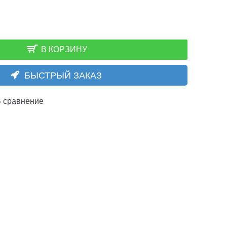
В КОРЗИНУ
БЫСТРЫЙ ЗАКАЗ
 сравнение