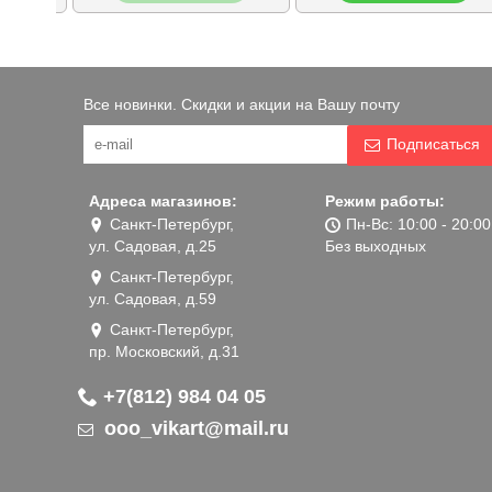
Все новинки. Скидки и акции на Вашу почту
Подписаться
Адреса магазинов:
Режим работы:
Санкт-Петербург,
Пн-Вс: 10:00 - 20:00
ул. Садовая, д.25
Без выходных
Санкт-Петербург,
ул. Садовая, д.59
Санкт-Петербург,
пр. Московский, д.31
+7(812) 984 04 05
ooo_vikart@mail.ru