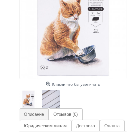
Кликни что бы увеличить
Описание
Отзывов (0)
Юридическим лицам
Доставка
Оплата