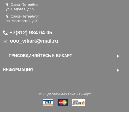
Санкт-Петербург,
ул. Садовая, д.59
Санкт-Петербург,
пр. Московский, д.31
+7(812) 984 04 05
ooo_vikart@mail.ru
ПРИСОЕДИНЯЙТЕСЬ К ВИКАРТ
ИНФОРМАЦИЯ
🎨 «‎Сделаем мир ярче!»
ВикАрт