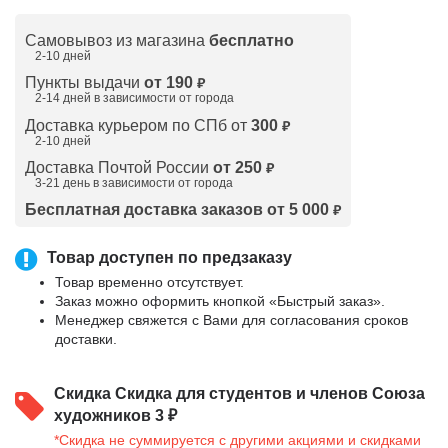
Самовывоз из магазина
бесплатно
2-10 дней
Пункты выдачи
от 190
₽
2-14 дней в зависимости от
города
Доставка курьером по СПб от
300
₽
2-10 дней
Доставка Почтой России
от 250
₽
3-21 день в зависимости от города
Бесплатная доставка заказов от 5 000
₽
Товар доступен по предзаказу
Товар временно отсутствует.
Заказ можно оформить кнопкой «Быстрый заказ».
Менеджер свяжется с Вами для согласования сроков
доставки.
Скидка
Скидка для студентов и членов Союза
художников 3 ₽
*Скидка не суммируется с другими акциями и скидками