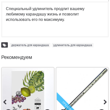
Специальный удлинитель продлит вашему
любимому карандашу жизнь и позволит
использовать его по максимуму.
держатель для карандаша
,
удлинитель для карандаша
Рекомендуем
ПРЕДЗАКАЗ