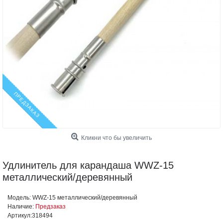
ПРЕДЗАКАЗ
Кликни что бы увеличить
Удлинитель для карандаша WWZ-15
металлический/деревянный
Модель:
WWZ-15 металлический/деревянный
Наличие:
Предзаказ
Артикул:
318494