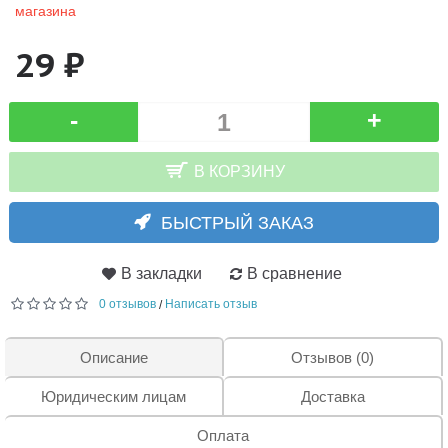
магазина
29 ₽
-
+
В КОРЗИНУ
БЫСТРЫЙ ЗАКАЗ
В закладки
В сравнение
0 отзывов
Написать отзыв
/
Описание
Отзывов (0)
Юридическим лицам
Доставка
Оплата